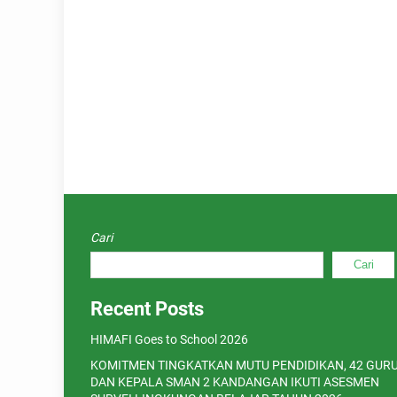
Cari
Cari
Recent Posts
HIMAFI Goes to School 2026
KOMITMEN TINGKATKAN MUTU PENDIDIKAN, 42 GUR
DAN KEPALA SMAN 2 KANDANGAN IKUTI ASESMEN