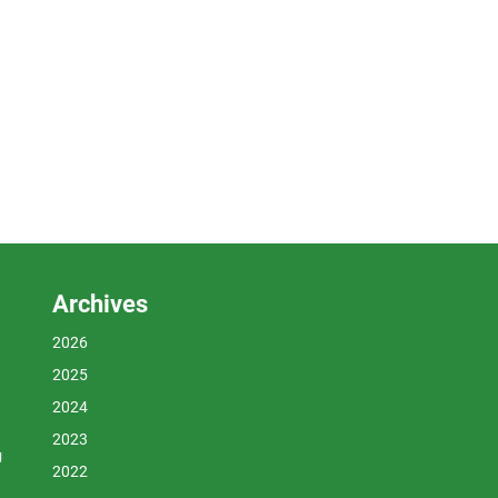
Archives
2026
2025
2024
2023
U
2022