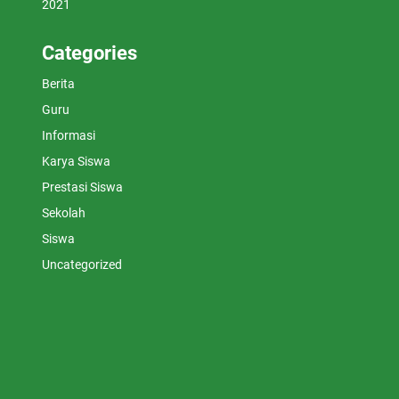
2021
Categories
Berita
Guru
Informasi
Karya Siswa
Prestasi Siswa
Sekolah
Siswa
Uncategorized