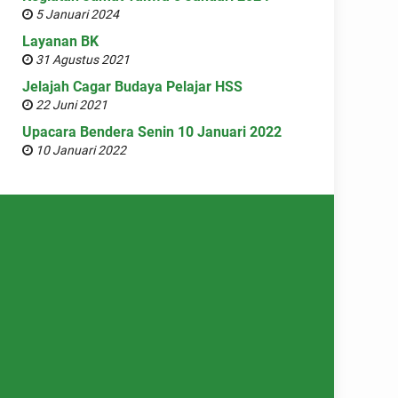
5 Januari 2024
Layanan BK
31 Agustus 2021
Jelajah Cagar Budaya Pelajar HSS
22 Juni 2021
Upacara Bendera Senin 10 Januari 2022
10 Januari 2022