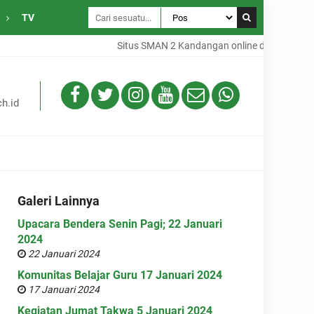
TV
Situs SMAN 2 Kandangan online dari Desa Gam
h.id
Galeri Lainnya
Upacara Bendera Senin Pagi; 22 Januari
2024
22 Januari 2024
Komunitas Belajar Guru 17 Januari 2024
17 Januari 2024
Kegiatan Jumat Takwa 5 Januari 2024