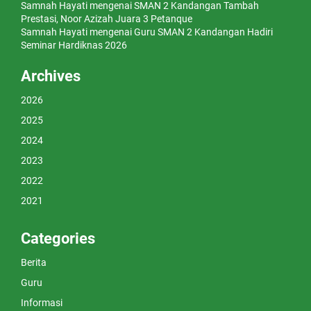
Samnah Hayati
mengenai
SMAN 2 Kandangan Tambah
Prestasi, Noor Azizah Juara 3 Petanque
Samnah Hayati
mengenai
Guru SMAN 2 Kandangan Hadiri
Seminar Hardiknas 2026
Archives
2026
2025
2024
2023
2022
2021
Categories
Berita
Guru
Informasi