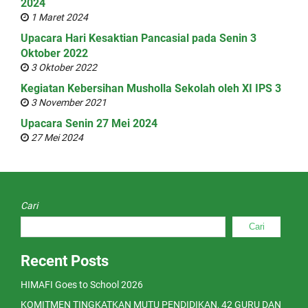
2024
1 Maret 2024
Upacara Hari Kesaktian Pancasial pada Senin 3
Oktober 2022
3 Oktober 2022
Kegiatan Kebersihan Musholla Sekolah oleh XI IPS 3
3 November 2021
Upacara Senin 27 Mei 2024
27 Mei 2024
Cari
Cari
Recent Posts
HIMAFI Goes to School 2026
KOMITMEN TINGKATKAN MUTU PENDIDIKAN, 42 GURU DAN