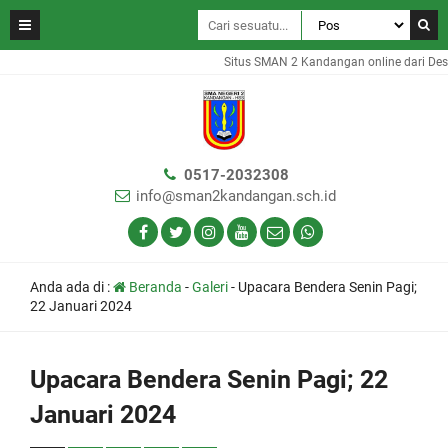
Situs SMAN 2 Kandangan online dari Des
0517-2032308
info@sman2kandangan.sch.id
Anda ada di :
Beranda
-
Galeri
-
Upacara Bendera Senin Pagi;
22 Januari 2024
Upacara Bendera Senin Pagi; 22
Januari 2024