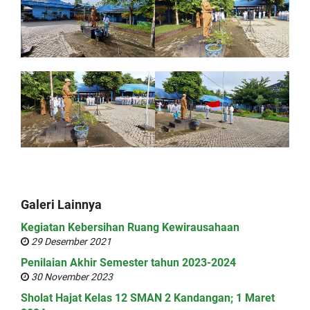
Galeri Lainnya
Kegiatan Kebersihan Ruang Kewirausahaan
29 Desember 2021
Penilaian Akhir Semester tahun 2023-2024
30 November 2023
Sholat Hajat Kelas 12 SMAN 2 Kandangan; 1 Maret