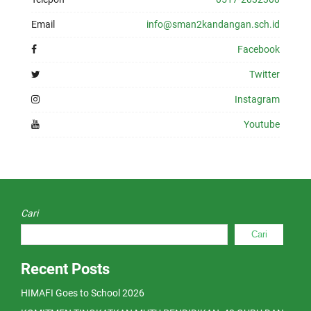
Email
info@sman2kandangan.sch.id
Facebook
Twitter
Instagram
Youtube
Cari
Cari
Recent Posts
HIMAFI Goes to School 2026