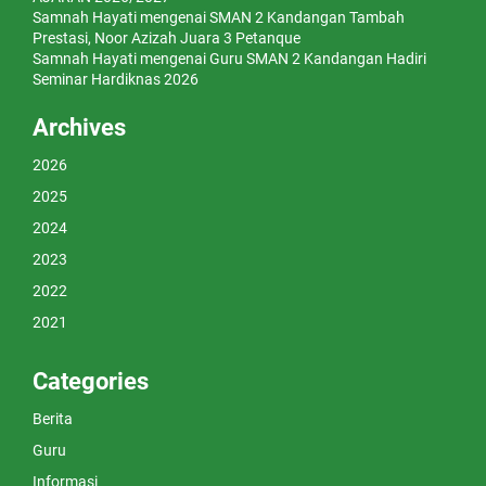
Samnah Hayati
mengenai
SMAN 2 Kandangan Tambah
Prestasi, Noor Azizah Juara 3 Petanque
Samnah Hayati
mengenai
Guru SMAN 2 Kandangan Hadiri
Seminar Hardiknas 2026
Archives
2026
2025
2024
2023
2022
2021
Categories
Berita
Guru
Informasi