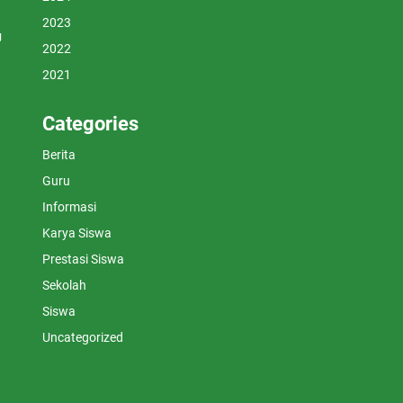
2023
U
2022
2021
Categories
Berita
Guru
Informasi
Karya Siswa
Prestasi Siswa
Sekolah
Siswa
Uncategorized