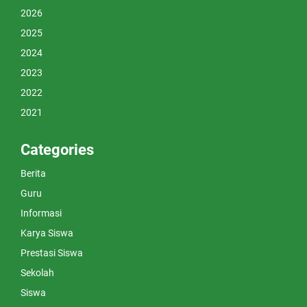
2026
2025
2024
2023
2022
2021
Categories
Berita
Guru
Informasi
Karya Siswa
Prestasi Siswa
Sekolah
Siswa