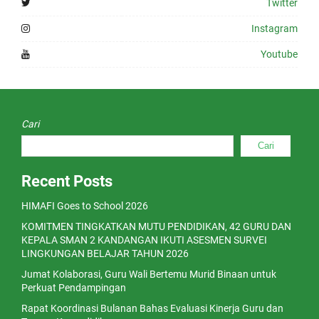
Twitter
Instagram
Youtube
Cari
Cari
Recent Posts
HIMAFI Goes to School 2026
KOMITMEN TINGKATKAN MUTU PENDIDIKAN, 42 GURU DAN
KEPALA SMAN 2 KANDANGAN IKUTI ASESMEN SURVEI
LINGKUNGAN BELAJAR TAHUN 2026
Jumat Kolaborasi, Guru Wali Bertemu Murid Binaan untuk
Perkuat Pendampingan
Rapat Koordinasi Bulanan Bahas Evaluasi Kinerja Guru dan