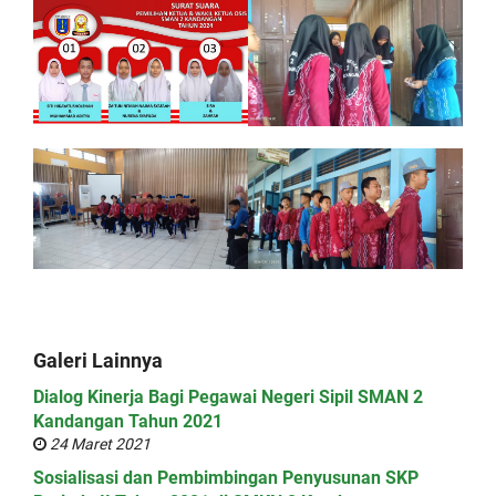
Galeri Lainnya
Dialog Kinerja Bagi Pegawai Negeri Sipil SMAN 2
Kandangan Tahun 2021
24 Maret 2021
Sosialisasi dan Pembimbingan Penyusunan SKP