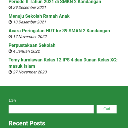
Periode II Tahun 2021 di SMKN 2 Kandangan
29 Desember 2021
Menuju Sekolah Ramah Anak
13 Desember 2021
Acara Peringatan HUT ke 39 SMAN 2 Kandangan
17 November 2022
Perpustakaan Sekolah
4 Januari 2022
Tomy kurniawan Kelas 12 IPS 4 dan Dunan Kelas XG;
masuk Islam
27 November 2023
Cari
Cari
Recent Posts