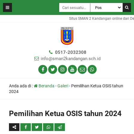
Situs SMAN 2 Kandangan online dari De
0517-2032308
info@sman2kandangan.sch.id
Anda ada di :
Beranda
-
Galeri
-
Pemilihan Ketua OSIS tahun
2024
Pemilihan Ketua OSIS tahun 2024