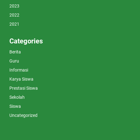
2023
2022
2021
Categories
Berita
Guru
Informasi
Karya Siswa
Prestasi Siswa
Sekolah
Siswa
Uncategorized