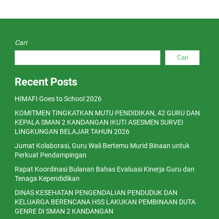
Cari
Cari
Recent Posts
HIMAFI Goes to School 2026
KOMITMEN TINGKATKAN MUTU PENDIDIKAN, 42 GURU DAN
KEPALA SMAN 2 KANDANGAN IKUTI ASESMEN SURVEI
LINGKUNGAN BELAJAR TAHUN 2026
Jumat Kolaborasi, Guru Wali Bertemu Murid Binaan untuk
Perkuat Pendampingan
Rapat Koordinasi Bulanan Bahas Evaluasi Kinerja Guru dan
Tenaga Kependidikan
DINAS KESEHATAN PENGENDALIAN PENDUDUK DAN
KELUARGA BERENCANA HSS LAKUKAN PEMBINAAN DUTA
GENRE DI SMAN 2 KANDANGAN