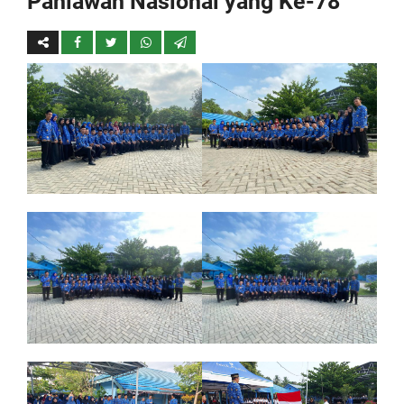
Pahlawan Nasional yang Ke-78