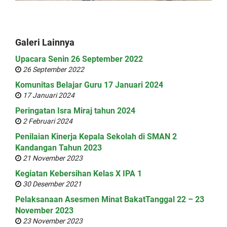
Galeri Lainnya
Upacara Senin 26 September 2022
26 September 2022
Komunitas Belajar Guru 17 Januari 2024
17 Januari 2024
Peringatan Isra Miraj tahun 2024
2 Februari 2024
Penilaian Kinerja Kepala Sekolah di SMAN 2
Kandangan Tahun 2023
21 November 2023
Kegiatan Kebersihan Kelas X IPA 1
30 Desember 2021
Pelaksanaan Asesmen Minat BakatTanggal 22 – 23
November 2023
23 November 2023