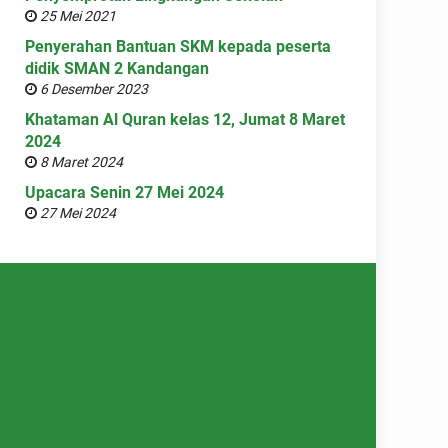
25 Mei 2021
Penyerahan Bantuan SKM kepada peserta
didik SMAN 2 Kandangan
6 Desember 2023
Khataman Al Quran kelas 12, Jumat 8 Maret
2024
8 Maret 2024
Upacara Senin 27 Mei 2024
27 Mei 2024