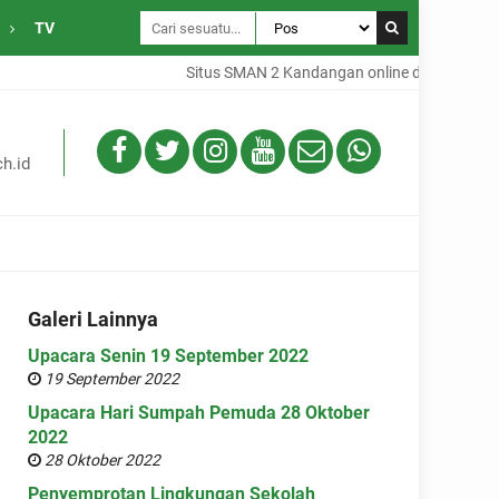
TV
Situs SMAN 2 Kandangan online dari Desa Gam
h.id
Galeri Lainnya
Upacara Senin 19 September 2022
19 September 2022
Upacara Hari Sumpah Pemuda 28 Oktober
2022
28 Oktober 2022
Penyemprotan Lingkungan Sekolah