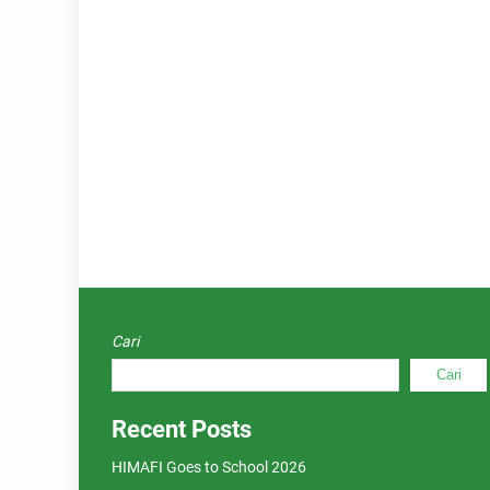
Cari
Cari
Recent Posts
HIMAFI Goes to School 2026