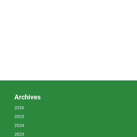
Archives
2026
2025
2024
2023