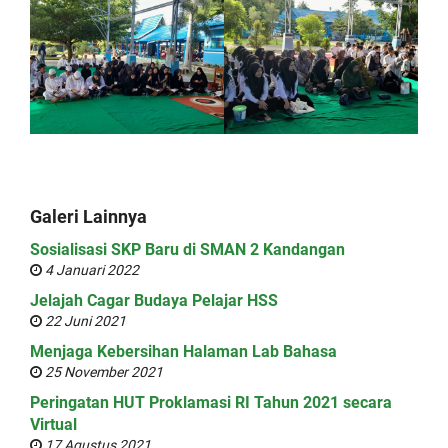
Galeri Lainnya
Sosialisasi SKP Baru di SMAN 2 Kandangan
4 Januari 2022
Jelajah Cagar Budaya Pelajar HSS
22 Juni 2021
Menjaga Kebersihan Halaman Lab Bahasa
25 November 2021
Peringatan HUT Proklamasi RI Tahun 2021 secara
Virtual
17 Agustus 2021