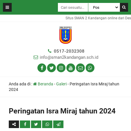
Situs SMAN 2 Kandangan online dari Desa 
0517-2032308
info@sman2kandangan.sch.id
Anda ada di :
Beranda
-
Galeri
-
Peringatan Isra Miraj tahun
2024
Peringatan Isra Miraj tahun 2024