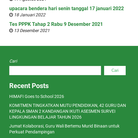
upacara bendera hari senin tanggal 17 januari 2022
18 Januari 2022
Tes PPPK Tahap 2 Rabu 9 Desember 2021
13 Desember 2021
Cari
Cari
Recent Posts
HIMAFI Goes to School 2026
KOMITMEN TINGKATKAN MUTU PENDIDIKAN, 42 GURU DAN
KEPALA SMAN 2 KANDANGAN IKUTI ASESMEN SURVEI
LINGKUNGAN BELAJAR TAHUN 2026
Jumat Kolaborasi, Guru Wali Bertemu Murid Binaan untuk
Perkuat Pendampingan