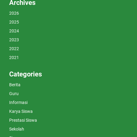
Archives
2026
2025
2024
2023
2022
2021
Categories
Berita
Guru
Informasi
Karya Siswa
Prestasi Siswa
Sekolah