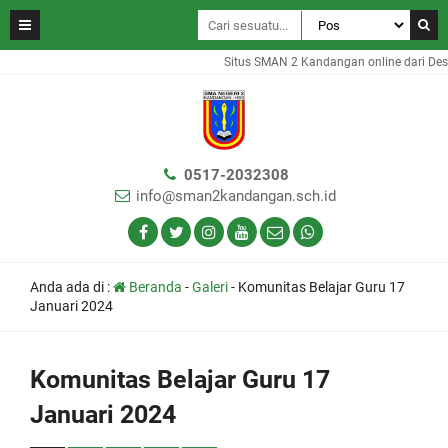
Situs SMAN 2 Kandangan online dari Desa
0517-2032308
info@sman2kandangan.sch.id
Anda ada di :
Beranda
-
Galeri
-
Komunitas Belajar Guru 17
Januari 2024
Komunitas Belajar Guru 17
Januari 2024