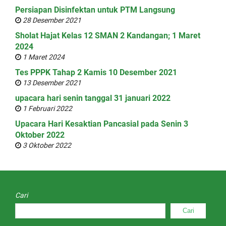
Persiapan Disinfektan untuk PTM Langsung
28 Desember 2021
Sholat Hajat Kelas 12 SMAN 2 Kandangan; 1 Maret
2024
1 Maret 2024
Tes PPPK Tahap 2 Kamis 10 Desember 2021
13 Desember 2021
upacara hari senin tanggal 31 januari 2022
1 Februari 2022
Upacara Hari Kesaktian Pancasial pada Senin 3
Oktober 2022
3 Oktober 2022
Cari
Cari