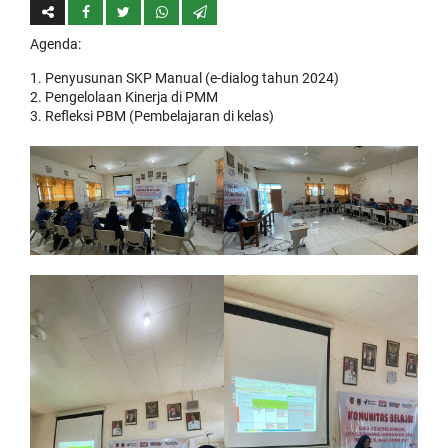
Agenda:
Penyusunan SKP Manual (e-dialog tahun 2024)
Pengelolaan Kinerja di PMM
Refleksi PBM (Pembelajaran di kelas)