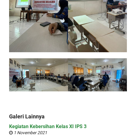
Galeri Lainnya
Kegiatan Kebersihan Kelas XI IPS 3
1 November 2021