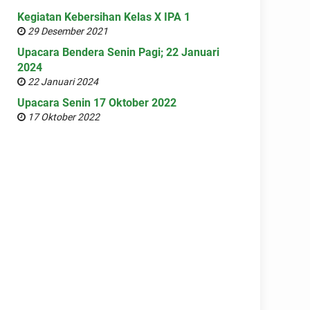
Kegiatan Kebersihan Kelas X IPA 1
29 Desember 2021
Upacara Bendera Senin Pagi; 22 Januari
2024
22 Januari 2024
Upacara Senin 17 Oktober 2022
17 Oktober 2022