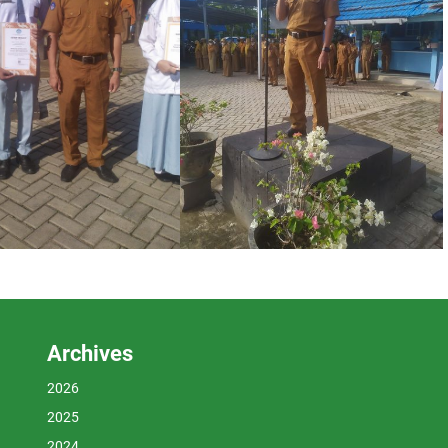
Archives
2026
2025
2024