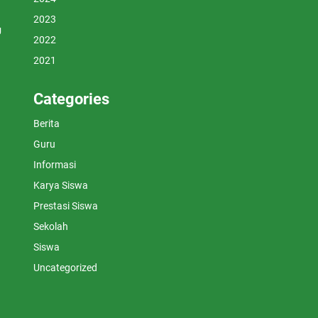
2023
U
2022
2021
Categories
Berita
Guru
Informasi
Karya Siswa
Prestasi Siswa
Sekolah
Siswa
Uncategorized