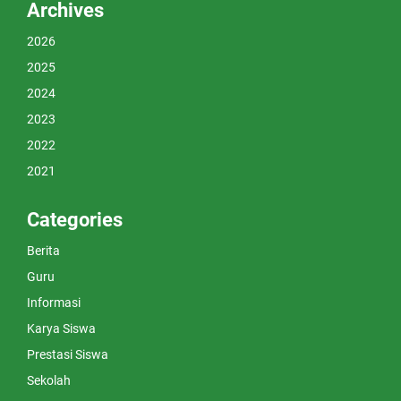
Archives
2026
2025
2024
2023
2022
2021
Categories
Berita
Guru
Informasi
Karya Siswa
Prestasi Siswa
Sekolah