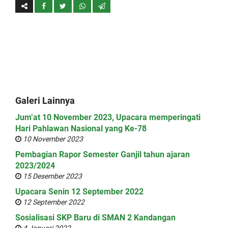
Galeri Lainnya
Jum’at 10 November 2023, Upacara memperingati
Hari Pahlawan Nasional yang Ke-78
10 November 2023
Pembagian Rapor Semester Ganjil tahun ajaran
2023/2024
15 Desember 2023
Upacara Senin 12 September 2022
12 September 2022
Sosialisasi SKP Baru di SMAN 2 Kandangan