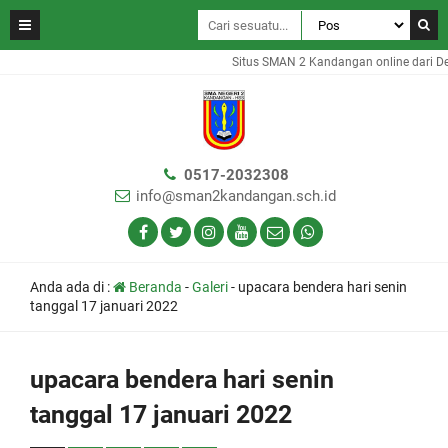
Situs SMAN 2 Kandangan online dari De
0517-2032308
info@sman2kandangan.sch.id
Anda ada di :
Beranda
-
Galeri
-
upacara bendera hari senin
tanggal 17 januari 2022
upacara bendera hari senin
tanggal 17 januari 2022