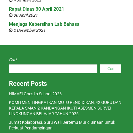
4 Januari 2022
Rapat Dinas 30 April 2021
30 April 2021
Menjaga Kebersihan Lab Bahasa
2 Desember 2021
Cari
Cari
Recent Posts
HIMAFI Goes to School 2026
KOMITMEN TINGKATKAN MUTU PENDIDIKAN, 42 GURU DAN
KEPALA SMAN 2 KANDANGAN IKUTI ASESMEN SURVEI
LINGKUNGAN BELAJAR TAHUN 2026
Jumat Kolaborasi, Guru Wali Bertemu Murid Binaan untuk
Perkuat Pendampingan