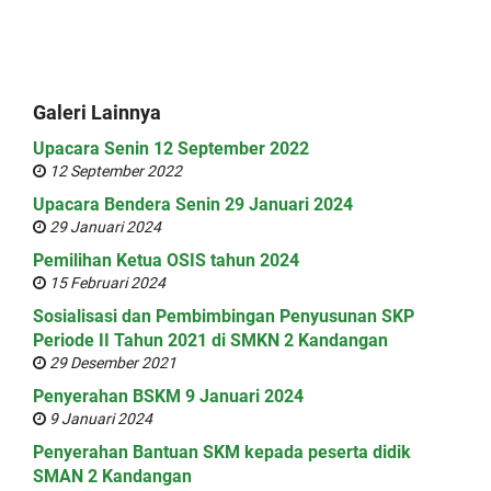
Galeri Lainnya
Upacara Senin 12 September 2022
12 September 2022
Upacara Bendera Senin 29 Januari 2024
29 Januari 2024
Pemilihan Ketua OSIS tahun 2024
15 Februari 2024
Sosialisasi dan Pembimbingan Penyusunan SKP
Periode II Tahun 2021 di SMKN 2 Kandangan
29 Desember 2021
Penyerahan BSKM 9 Januari 2024
9 Januari 2024
Penyerahan Bantuan SKM kepada peserta didik
SMAN 2 Kandangan