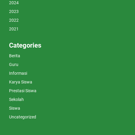
2024
2023
2022
2021
Categories
Berita
Guru
Informasi
Karya Siswa
Prestasi Siswa
Sekolah
Siswa
Uncategorized