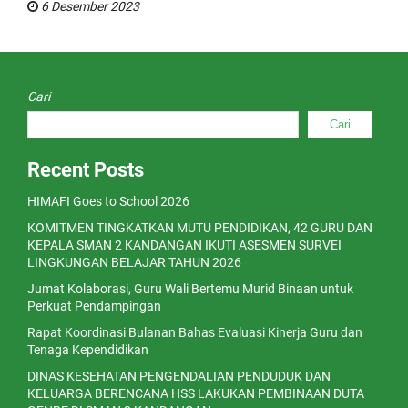
6 Desember 2023
Cari
Cari
Recent Posts
HIMAFI Goes to School 2026
KOMITMEN TINGKATKAN MUTU PENDIDIKAN, 42 GURU DAN
KEPALA SMAN 2 KANDANGAN IKUTI ASESMEN SURVEI
LINGKUNGAN BELAJAR TAHUN 2026
Jumat Kolaborasi, Guru Wali Bertemu Murid Binaan untuk
Perkuat Pendampingan
Rapat Koordinasi Bulanan Bahas Evaluasi Kinerja Guru dan
Tenaga Kependidikan
DINAS KESEHATAN PENGENDALIAN PENDUDUK DAN
KELUARGA BERENCANA HSS LAKUKAN PEMBINAAN DUTA