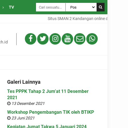
TV
Situs SMAN 2 Kandangan online dari Desa Gam
h.id
Galeri Lainnya
Tes PPPK Tahap 2 Jum’at 11 Desember
2021
13 Desember 2021
Workshop Pengembangan TIK oleh BTIKP
23 Juni 2021
Kegiatan Jumat Takwa 5 Januari 2024