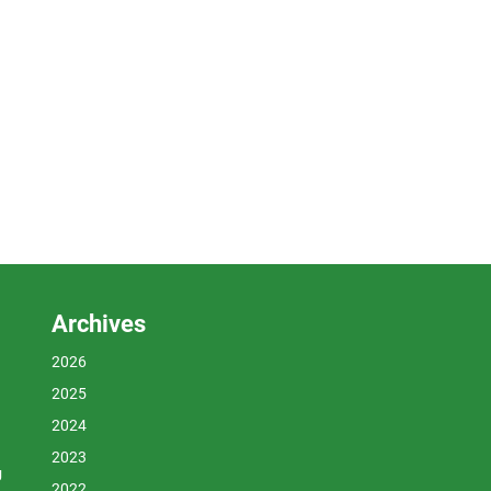
Archives
2026
2025
2024
2023
U
2022