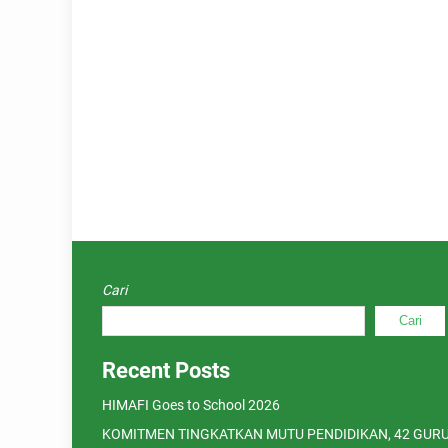
Cari
Cari
Recent Posts
HIMAFI Goes to School 2026
KOMITMEN TINGKATKAN MUTU PENDIDIKAN, 42 GUR