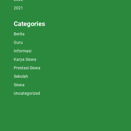
2021
Categories
Berita
Guru
Informasi
Karya Siswa
Prestasi Siswa
Sekolah
Siswa
Uncategorized