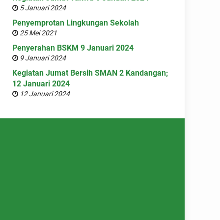
5 Januari 2024
Penyemprotan Lingkungan Sekolah
25 Mei 2021
Penyerahan BSKM 9 Januari 2024
9 Januari 2024
Kegiatan Jumat Bersih SMAN 2 Kandangan;
12 Januari 2024
12 Januari 2024