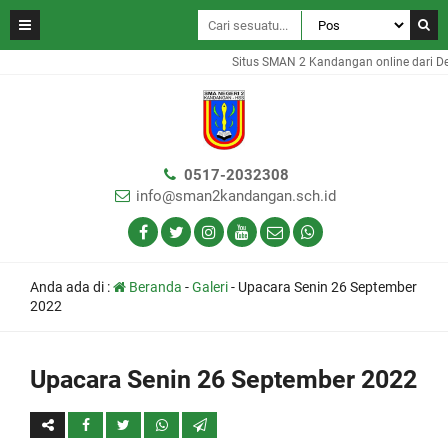
Situs SMAN 2 Kandangan online dari De
0517-2032308
info@sman2kandangan.sch.id
Anda ada di :
Beranda
-
Galeri
-
Upacara Senin 26 September
2022
Upacara Senin 26 September 2022