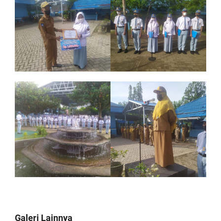
Galeri Lainnya