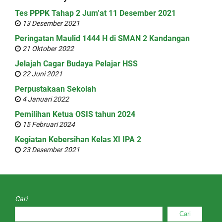
Tes PPPK Tahap 2 Jum’at 11 Desember 2021
13 Desember 2021
Peringatan Maulid 1444 H di SMAN 2 Kandangan
21 Oktober 2022
Jelajah Cagar Budaya Pelajar HSS
22 Juni 2021
Perpustakaan Sekolah
4 Januari 2022
Pemilihan Ketua OSIS tahun 2024
15 Februari 2024
Kegiatan Kebersihan Kelas XI IPA 2
23 Desember 2021
Cari
Cari