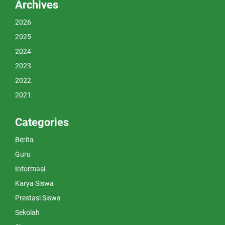
Archives
2026
2025
2024
2023
2022
2021
Categories
Berita
Guru
Informasi
Karya Siswa
Prestasi Siswa
Sekolah