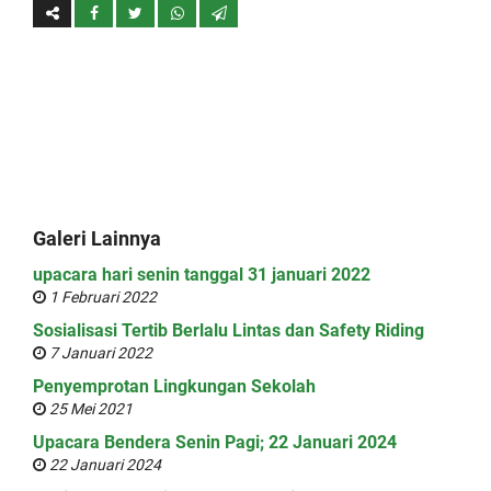
Galeri Lainnya
upacara hari senin tanggal 31 januari 2022
1 Februari 2022
Sosialisasi Tertib Berlalu Lintas dan Safety Riding
7 Januari 2022
Penyemprotan Lingkungan Sekolah
25 Mei 2021
Upacara Bendera Senin Pagi; 22 Januari 2024
22 Januari 2024