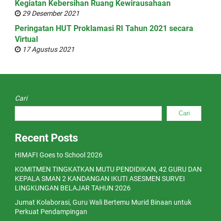
Kegiatan Kebersihan Ruang Kewirausahaan
29 Desember 2021
Peringatan HUT Proklamasi RI Tahun 2021 secara
Virtual
17 Agustus 2021
Cari
Cari
Recent Posts
HIMAFI Goes to School 2026
KOMITMEN TINGKATKAN MUTU PENDIDIKAN, 42 GURU DAN
KEPALA SMAN 2 KANDANGAN IKUTI ASESMEN SURVEI
LINGKUNGAN BELAJAR TAHUN 2026
Jumat Kolaborasi, Guru Wali Bertemu Murid Binaan untuk
Perkuat Pendampingan