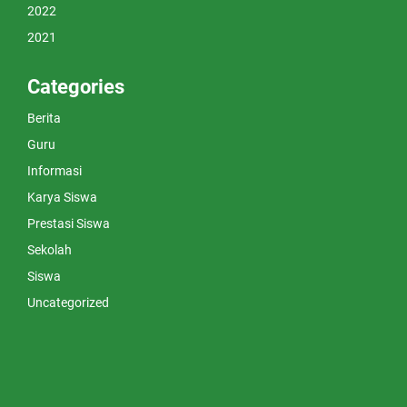
2022
2021
Categories
Berita
Guru
Informasi
Karya Siswa
Prestasi Siswa
Sekolah
Siswa
Uncategorized