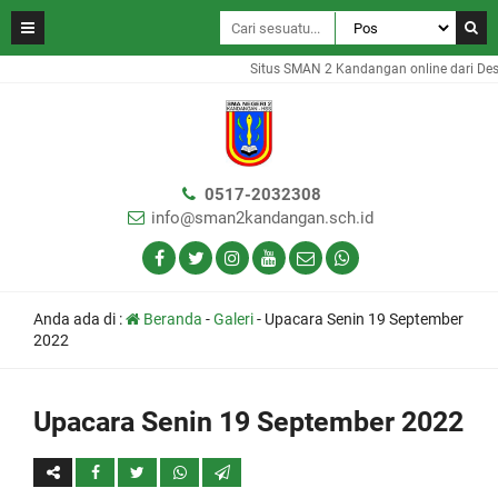
Situs SMAN 2 Kandangan online dari Desa
0517-2032308
info@sman2kandangan.sch.id
Anda ada di :
Beranda
-
Galeri
-
Upacara Senin 19 September
2022
Upacara Senin 19 September 2022