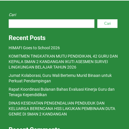
Cari
Cari
Recent Posts
HIMAFI Goes to School 2026
KOMITMEN TINGKATKAN MUTU PENDIDIKAN, 42 GURU DAN
KEPALA SMAN 2 KANDANGAN IKUTI ASESMEN SURVEI
LINGKUNGAN BELAJAR TAHUN 2026
Jumat Kolaborasi, Guru Wali Bertemu Murid Binaan untuk
Perkuat Pendampingan
Rapat Koordinasi Bulanan Bahas Evaluasi Kinerja Guru dan
Tenaga Kependidikan
DINAS KESEHATAN PENGENDALIAN PENDUDUK DAN
KELUARGA BERENCANA HSS LAKUKAN PEMBINAAN DUTA
GENRE DI SMAN 2 KANDANGAN