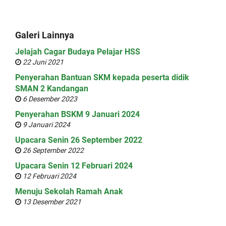
Galeri Lainnya
Jelajah Cagar Budaya Pelajar HSS
22 Juni 2021
Penyerahan Bantuan SKM kepada peserta didik
SMAN 2 Kandangan
6 Desember 2023
Penyerahan BSKM 9 Januari 2024
9 Januari 2024
Upacara Senin 26 September 2022
26 September 2022
Upacara Senin 12 Februari 2024
12 Februari 2024
Menuju Sekolah Ramah Anak
13 Desember 2021