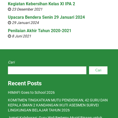
Kegiatan Kebersihan Kelas XI IPA 2
23 Desember 2021
Upacara Bendera Senin 29 Januari 2024
29 Januari 2024
Penilaian Akhir Tahun 2020-2021
8 Juni 2021
Cari
Cari
Recent Posts
HIMAFI Goes to School 2026
KOMITMEN TINGKATKAN MUTU PENDIDIKAN, 42 GURU DAN
KEPALA SMAN 2 KANDANGAN IKUTI ASESMEN SURVEI
LINGKUNGAN BELAJAR TAHUN 2026
Jumat Kolaborasi, Guru Wali Bertemu Murid Binaan untuk