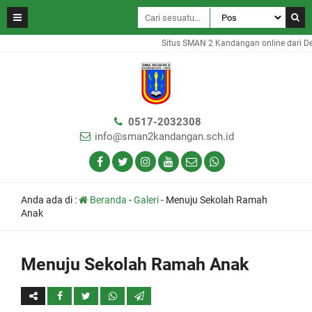
Situs SMAN 2 Kandangan online dari De
0517-2032308
info@sman2kandangan.sch.id
Anda ada di :
Beranda
-
Galeri
-
Menuju Sekolah Ramah
Anak
Menuju Sekolah Ramah Anak