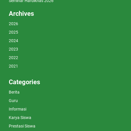
Seminar Hardiknas 2026
Archives
2026
2025
2024
2023
2022
2021
Categories
Berita
Guru
Informasi
Karya Siswa
Prestasi Siswa