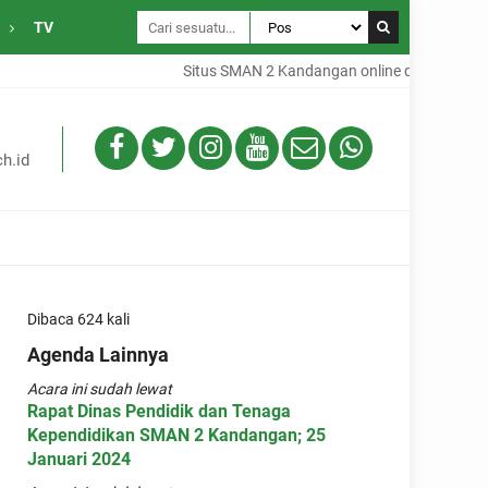
TV
Situs SMAN 2 Kandangan online dari Desa Ga
h.id
Dibaca 624 kali
Agenda Lainnya
Acara ini sudah lewat
Rapat Dinas Pendidik dan Tenaga
Kependidikan SMAN 2 Kandangan; 25
Januari 2024