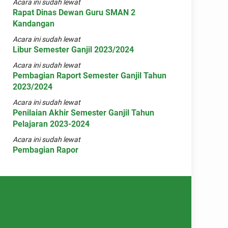
Acara ini sudah lewat
Rapat Dinas Dewan Guru SMAN 2
Kandangan
Acara ini sudah lewat
Libur Semester Ganjil 2023/2024
Acara ini sudah lewat
Pembagian Raport Semester Ganjil Tahun
2023/2024
Acara ini sudah lewat
Penilaian Akhir Semester Ganjil Tahun
Pelajaran 2023-2024
Acara ini sudah lewat
Pembagian Rapor