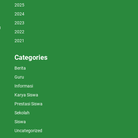
2025
2024
2023
U
2022
2021
Categories
Berita
Guru
Informasi
Karya Siswa
Prestasi Siswa
Sekolah
Siswa
Uncategorized