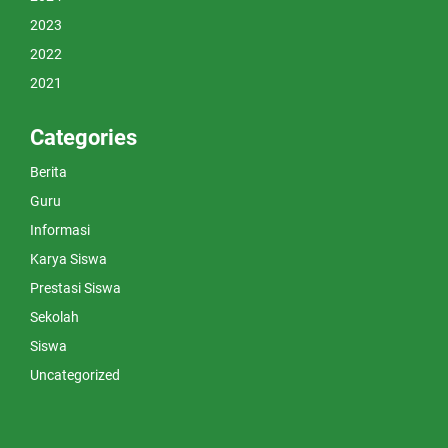
2023
2022
2021
Categories
Berita
Guru
Informasi
Karya Siswa
Prestasi Siswa
Sekolah
Siswa
Uncategorized