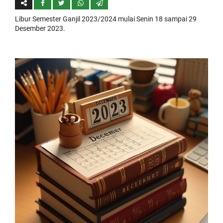
Libur Semester Ganjil 2023/2024 mulai Senin 18 sampai 29
Desember 2023.