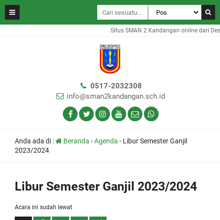
Situs SMAN 2 Kandangan online dari Desa
0517-2032308
info@sman2kandangan.sch.id
Anda ada di :
Beranda
-
Agenda
-
Libur Semester Ganjil
2023/2024
Libur Semester Ganjil 2023/2024
Acara ini sudah lewat