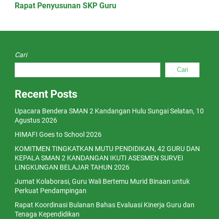
Rapat Penyusunan SKP Guru
Cari
Cari
Recent Posts
Upacara Bendera SMAN 2 Kandangan Hulu Sungai Selatan, 10
Agustus 2026
HIMAFI Goes to School 2026
KOMITMEN TINGKATKAN MUTU PENDIDIKAN, 42 GURU DAN
KEPALA SMAN 2 KANDANGAN IKUTI ASESMEN SURVEI
LINGKUNGAN BELAJAR TAHUN 2026
Jumat Kolaborasi, Guru Wali Bertemu Murid Binaan untuk
Perkuat Pendampingan
Rapat Koordinasi Bulanan Bahas Evaluasi Kinerja Guru dan
Tenaga Kependidikan