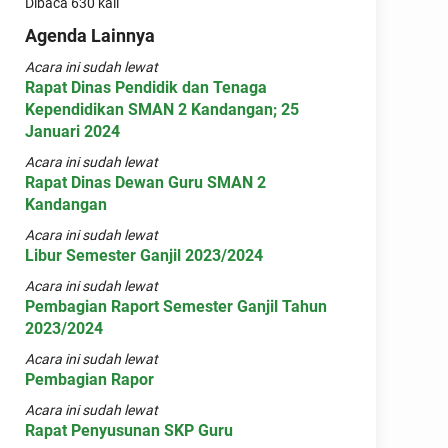
Dibaca 630 kali
Agenda Lainnya
Acara ini sudah lewat
Rapat Dinas Pendidik dan Tenaga
Kependidikan SMAN 2 Kandangan; 25
Januari 2024
Acara ini sudah lewat
Rapat Dinas Dewan Guru SMAN 2
Kandangan
Acara ini sudah lewat
Libur Semester Ganjil 2023/2024
Acara ini sudah lewat
Pembagian Raport Semester Ganjil Tahun
2023/2024
Acara ini sudah lewat
Pembagian Rapor
Acara ini sudah lewat
Rapat Penyusunan SKP Guru