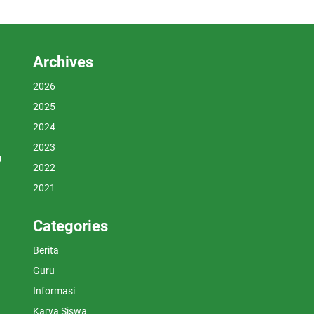
Archives
2026
2025
2024
2023
U
2022
2021
Categories
Berita
Guru
Informasi
Karya Siswa