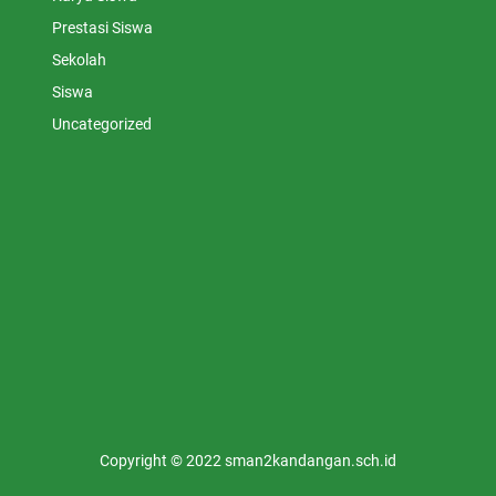
Prestasi Siswa
Sekolah
Siswa
Uncategorized
Copyright © 2022 sman2kandangan.sch.id