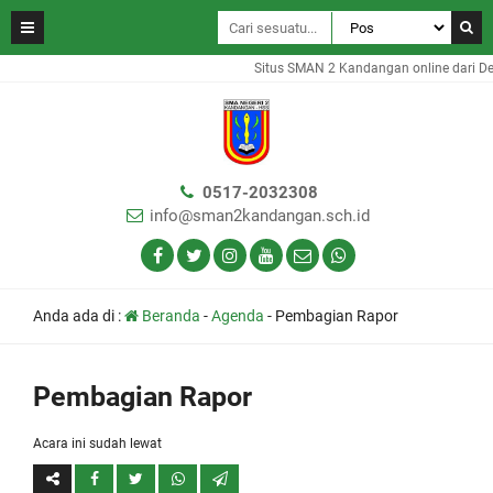
Situs SMAN 2 Kandangan online dari De
0517-2032308
info@sman2kandangan.sch.id
Anda ada di :
Beranda
-
Agenda
-
Pembagian Rapor
Pembagian Rapor
Acara ini sudah lewat