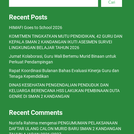
Cari
Recent Posts
HIMAFI Goes to School 2026
KOMITMEN TINGKATKAN MUTU PENDIDIKAN, 42 GURU DAN
KEPALA SMAN 2 KANDANGAN IKUTI ASESMEN SURVEI
LINGKUNGAN BELAJAR TAHUN 2026
Jumat Kolaborasi, Guru Wali Bertemu Murid Binaan untuk
Perkuat Pendampingan
Rapat Koordinasi Bulanan Bahas Evaluasi Kinerja Guru dan
Tenaga Kependidikan
DINAS KESEHATAN PENGENDALIAN PENDUDUK DAN
KELUARGA BERENCANA HSS LAKUKAN PEMBINAAN DUTA
GENRE DI SMAN 2 KANDANGAN
Recent Comments
Nurisfa Rahima
mengenai
PENGUMUMAN PELAKSANAAN
DAFTAR ULANG CALON MURID BARU SMAN 2 KANDANGAN