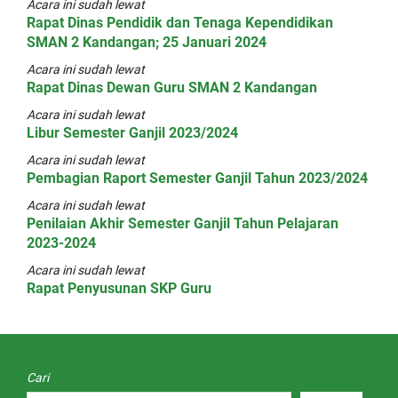
Acara ini sudah lewat
Rapat Dinas Pendidik dan Tenaga Kependidikan
SMAN 2 Kandangan; 25 Januari 2024
Acara ini sudah lewat
Rapat Dinas Dewan Guru SMAN 2 Kandangan
Acara ini sudah lewat
Libur Semester Ganjil 2023/2024
Acara ini sudah lewat
Pembagian Raport Semester Ganjil Tahun 2023/2024
Acara ini sudah lewat
Penilaian Akhir Semester Ganjil Tahun Pelajaran
2023-2024
Acara ini sudah lewat
Rapat Penyusunan SKP Guru
Cari