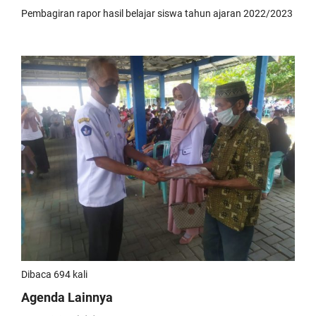
Pembagiran rapor hasil belajar siswa tahun ajaran 2022/2023
Dibaca 694 kali
Agenda Lainnya