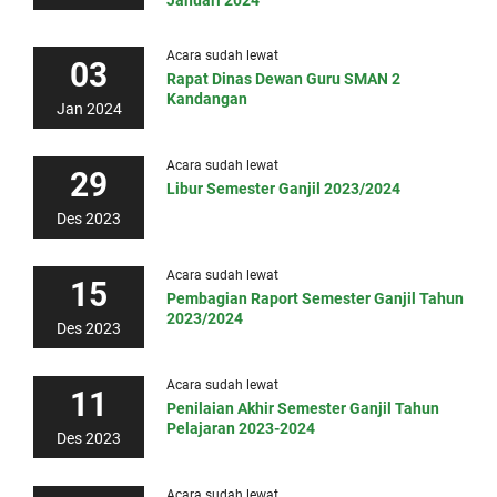
Januari 2024
Acara sudah lewat
03
Rapat Dinas Dewan Guru SMAN 2
Kandangan
Jan 2024
Acara sudah lewat
29
Libur Semester Ganjil 2023/2024
Des 2023
Acara sudah lewat
15
Pembagian Raport Semester Ganjil Tahun
2023/2024
Des 2023
Acara sudah lewat
11
Penilaian Akhir Semester Ganjil Tahun
Pelajaran 2023-2024
Des 2023
Acara sudah lewat