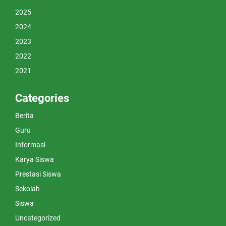
2025
2024
2023
2022
2021
Categories
Berita
Guru
Informasi
Karya Siswa
Prestasi Siswa
Sekolah
Siswa
Uncategorized