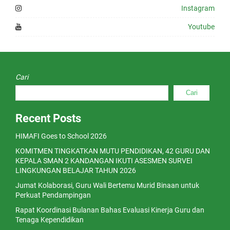
Instagram
Youtube
Cari
Cari
Recent Posts
HIMAFI Goes to School 2026
KOMITMEN TINGKATKAN MUTU PENDIDIKAN, 42 GURU DAN
KEPALA SMAN 2 KANDANGAN IKUTI ASESMEN SURVEI
LINGKUNGAN BELAJAR TAHUN 2026
Jumat Kolaborasi, Guru Wali Bertemu Murid Binaan untuk
Perkuat Pendampingan
Rapat Koordinasi Bulanan Bahas Evaluasi Kinerja Guru dan
Tenaga Kependidikan