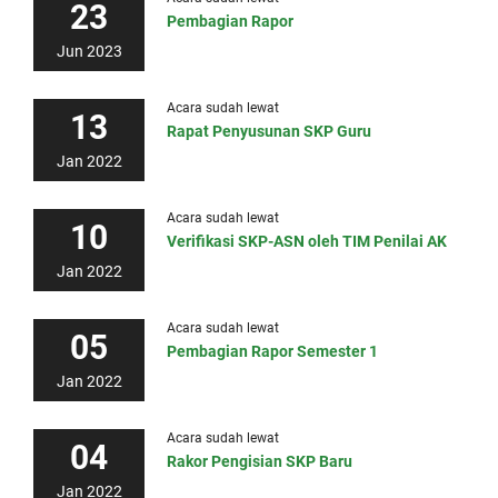
23
Pembagian Rapor
Jun 2023
Acara sudah lewat
13
Rapat Penyusunan SKP Guru
Jan 2022
Acara sudah lewat
10
Verifikasi SKP-ASN oleh TIM Penilai AK
Jan 2022
Acara sudah lewat
05
Pembagian Rapor Semester 1
Jan 2022
Acara sudah lewat
04
Rakor Pengisian SKP Baru
Jan 2022