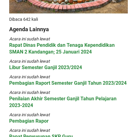
Dibaca 642 kali
Agenda Lainnya
Acara ini sudah lewat
Rapat Dinas Pendidik dan Tenaga Kependidikan
SMAN 2 Kandangan; 25 Januari 2024
Acara ini sudah lewat
Libur Semester Ganjil 2023/2024
Acara ini sudah lewat
Pembagian Raport Semester Ganjil Tahun 2023/2024
Acara ini sudah lewat
Penilaian Akhir Semester Ganjil Tahun Pelajaran
2023-2024
Acara ini sudah lewat
Pembagian Rapor
Acara ini sudah lewat
Rapat Penyusunan SKP Guru