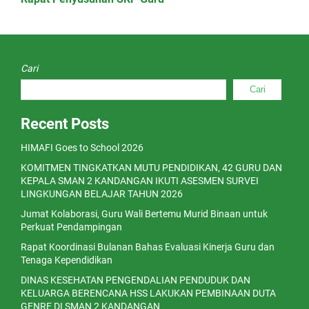
Cari
Cari
Recent Posts
HIMAFI Goes to School 2026
KOMITMEN TINGKATKAN MUTU PENDIDIKAN, 42 GURU DAN
KEPALA SMAN 2 KANDANGAN IKUTI ASESMEN SURVEI
LINGKUNGAN BELAJAR TAHUN 2026
Jumat Kolaborasi, Guru Wali Bertemu Murid Binaan untuk
Perkuat Pendampingan
Rapat Koordinasi Bulanan Bahas Evaluasi Kinerja Guru dan
Tenaga Kependidikan
DINAS KESEHATAN PENGENDALIAN PENDUDUK DAN
KELUARGA BERENCANA HSS LAKUKAN PEMBINAAN DUTA
GENRE DI SMAN 2 KANDANGAN