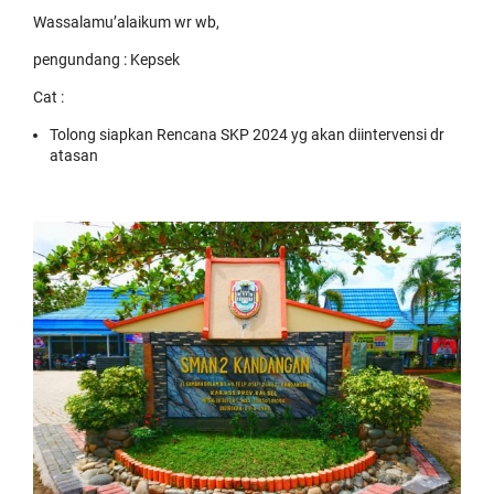
Wassalamu’alaikum wr wb,
pengundang : Kepsek
Cat :
Tolong siapkan Rencana SKP 2024 yg akan diintervensi dr
atasan