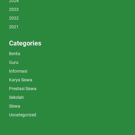
2024
2023
2022
2021
Categories
Berita
Guru
Informasi
Karya Siswa
Prestasi Siswa
Sekolah
Siswa
Uncategorized