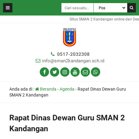
Situs SMAN 2 Kandangan online dari Desa
0517-2032308
info@sman2kandangan.sch.id
Anda ada di :
Beranda
-
Agenda
-
Rapat Dinas Dewan Guru
SMAN 2 Kandangan
Rapat Dinas Dewan Guru SMAN 2
Kandangan