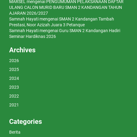
MARSEL
mengenai
PENGUMUMAN PELAKSANAAN DAFTAR
ULANG CALON MURID BARU SMAN 2 KANDANGAN TAHUN
AJARAN 2026/2027
Samnah Hayati
mengenai
SMAN 2 Kandangan Tambah
Prestasi, Noor Azizah Juara 3 Petanque
Samnah Hayati
mengenai
Guru SMAN 2 Kandangan Hadiri
Seminar Hardiknas 2026
Archives
2026
2025
2024
2023
2022
2021
Categories
Berita