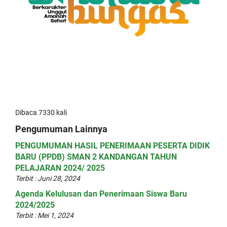
Dibaca 7330 kali
Pengumuman Lainnya
PENGUMUMAN HASIL PENERIMAAN PESERTA DIDIK
BARU (PPDB) SMAN 2 KANDANGAN TAHUN
PELAJARAN 2024/ 2025
Terbit : Juni 28, 2024
Agenda Kelulusan dan Penerimaan Siswa Baru
2024/2025
Terbit : Mei 1, 2024