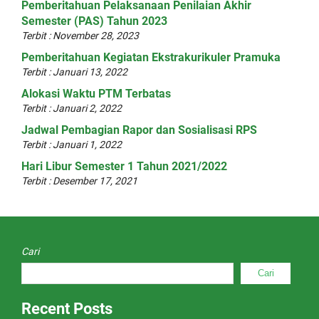
Pemberitahuan Pelaksanaan Penilaian Akhir
Semester (PAS) Tahun 2023
Terbit : November 28, 2023
Pemberitahuan Kegiatan Ekstrakurikuler Pramuka
Terbit : Januari 13, 2022
Alokasi Waktu PTM Terbatas
Terbit : Januari 2, 2022
Jadwal Pembagian Rapor dan Sosialisasi RPS
Terbit : Januari 1, 2022
Hari Libur Semester 1 Tahun 2021/2022
Terbit : Desember 17, 2021
Cari
Cari
Recent Posts