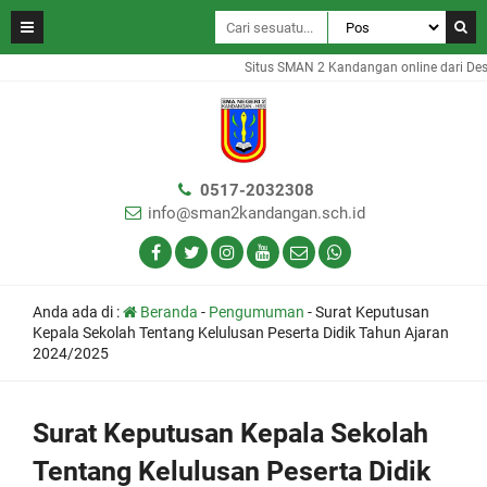
Situs SMAN 2 Kandangan online dari Des
0517-2032308
info@sman2kandangan.sch.id
Anda ada di :
Beranda
-
Pengumuman
-
Surat Keputusan
Kepala Sekolah Tentang Kelulusan Peserta Didik Tahun Ajaran
2024/2025
Surat Keputusan Kepala Sekolah
Tentang Kelulusan Peserta Didik