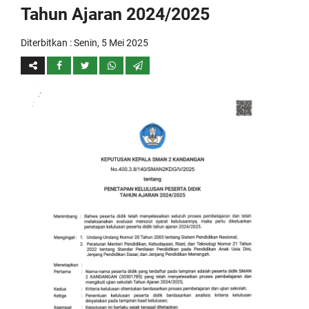
Tahun Ajaran 2024/2025
Diterbitkan :
Senin, 5 Mei 2025