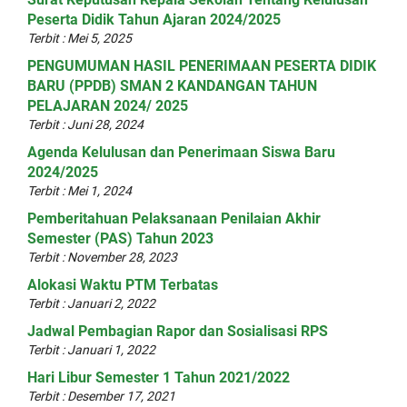
Peserta Didik Tahun Ajaran 2024/2025
Terbit : Mei 5, 2025
PENGUMUMAN HASIL PENERIMAAN PESERTA DIDIK
BARU (PPDB) SMAN 2 KANDANGAN TAHUN
PELAJARAN 2024/ 2025
Terbit : Juni 28, 2024
Agenda Kelulusan dan Penerimaan Siswa Baru
2024/2025
Terbit : Mei 1, 2024
Pemberitahuan Pelaksanaan Penilaian Akhir
Semester (PAS) Tahun 2023
Terbit : November 28, 2023
Alokasi Waktu PTM Terbatas
Terbit : Januari 2, 2022
Jadwal Pembagian Rapor dan Sosialisasi RPS
Terbit : Januari 1, 2022
Hari Libur Semester 1 Tahun 2021/2022
Terbit : Desember 17, 2021