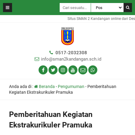
Situs SMAN 2 Kandangan online dari Des
0517-2032308
info@sman2kandangan.sch.id
Anda ada di :
Beranda
-
Pengumuman
-
Pemberitahuan
Kegiatan Ekstrakurikuler Pramuka
Pemberitahuan Kegiatan
Ekstrakurikuler Pramuka