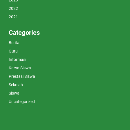
2023
2022
2021
Categories
Berita
Guru
Informasi
Karya Siswa
Prestasi Siswa
Sekolah
Siswa
Uncategorized