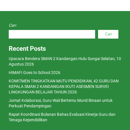
Cari
Cari
Recent Posts
Upacara Bendera SMAN 2 Kandangan Hulu Sungai Selatan, 10
Agustus 2026
HIMAFI Goes to School 2026
KOMITMEN TINGKATKAN MUTU PENDIDIKAN, 42 GURU DAN
KEPALA SMAN 2 KANDANGAN IKUTI ASESMEN SURVEI
LINGKUNGAN BELAJAR TAHUN 2026
Jumat Kolaborasi, Guru Wali Bertemu Murid Binaan untuk
Perkuat Pendampingan
Rapat Koordinasi Bulanan Bahas Evaluasi Kinerja Guru dan
Tenaga Kependidikan