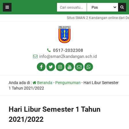
Situs SMAN 2 Kandangan online dari De
0517-2032308
info@sman2kandangan.sch.id
Anda ada di :
Beranda
-
Pengumuman
-
Hari Libur Semester
1 Tahun 2021/2022
Hari Libur Semester 1 Tahun
2021/2022