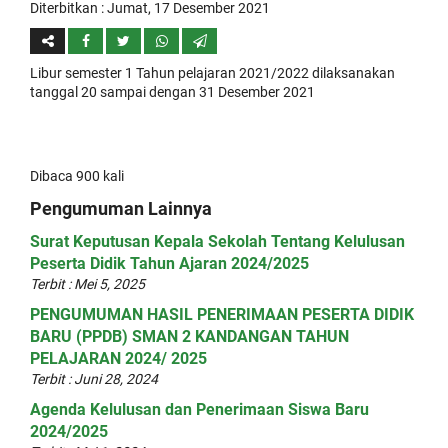
Diterbitkan :
Jumat, 17 Desember 2021
Libur semester 1 Tahun pelajaran 2021/2022 dilaksanakan
tanggal 20 sampai dengan 31 Desember 2021
Dibaca 900 kali
Pengumuman Lainnya
Surat Keputusan Kepala Sekolah Tentang Kelulusan
Peserta Didik Tahun Ajaran 2024/2025
Terbit : Mei 5, 2025
PENGUMUMAN HASIL PENERIMAAN PESERTA DIDIK
BARU (PPDB) SMAN 2 KANDANGAN TAHUN
PELAJARAN 2024/ 2025
Terbit : Juni 28, 2024
Agenda Kelulusan dan Penerimaan Siswa Baru
2024/2025