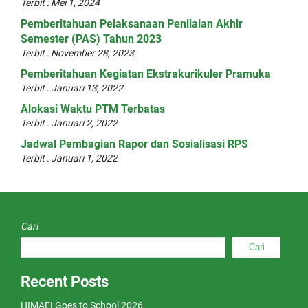
Terbit : Mei 1, 2024
Pemberitahuan Pelaksanaan Penilaian Akhir
Semester (PAS) Tahun 2023
Terbit : November 28, 2023
Pemberitahuan Kegiatan Ekstrakurikuler Pramuka
Terbit : Januari 13, 2022
Alokasi Waktu PTM Terbatas
Terbit : Januari 2, 2022
Jadwal Pembagian Rapor dan Sosialisasi RPS
Terbit : Januari 1, 2022
Cari
Cari
Recent Posts
HIMAFI Goes to School 2026