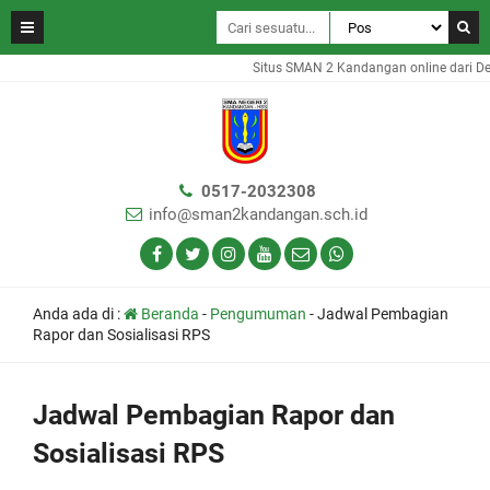
Situs SMAN 2 Kandangan online dari De
0517-2032308
info@sman2kandangan.sch.id
Anda ada di :
Beranda
-
Pengumuman
-
Jadwal Pembagian
Rapor dan Sosialisasi RPS
Jadwal Pembagian Rapor dan
Sosialisasi RPS