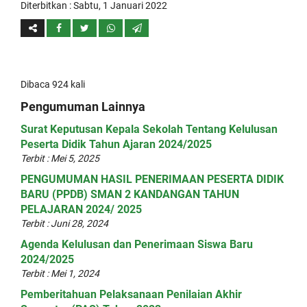
Diterbitkan :
Sabtu, 1 Januari 2022
Dibaca 924 kali
Pengumuman Lainnya
Surat Keputusan Kepala Sekolah Tentang Kelulusan
Peserta Didik Tahun Ajaran 2024/2025
Terbit : Mei 5, 2025
PENGUMUMAN HASIL PENERIMAAN PESERTA DIDIK
BARU (PPDB) SMAN 2 KANDANGAN TAHUN
PELAJARAN 2024/ 2025
Terbit : Juni 28, 2024
Agenda Kelulusan dan Penerimaan Siswa Baru
2024/2025
Terbit : Mei 1, 2024
Pemberitahuan Pelaksanaan Penilaian Akhir