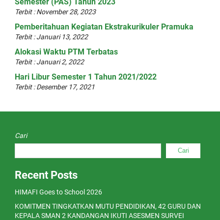
Semester (PAS) Tahun 2023
Terbit : November 28, 2023
Pemberitahuan Kegiatan Ekstrakurikuler Pramuka
Terbit : Januari 13, 2022
Alokasi Waktu PTM Terbatas
Terbit : Januari 2, 2022
Hari Libur Semester 1 Tahun 2021/2022
Terbit : Desember 17, 2021
Cari
Cari
Recent Posts
HIMAFI Goes to School 2026
KOMITMEN TINGKATKAN MUTU PENDIDIKAN, 42 GURU DAN
KEPALA SMAN 2 KANDANGAN IKUTI ASESMEN SURVEI