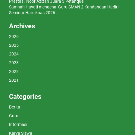
Prestasi, Noor Azizah Juara 3 Petanque
Samnah Hayati
mengenai
Guru SMAN 2 Kandangan Hadiri
Seminar Hardiknas 2026
Archives
2026
2025
2024
2023
2022
2021
Categories
Berita
Guru
Informasi
Karya Siswa