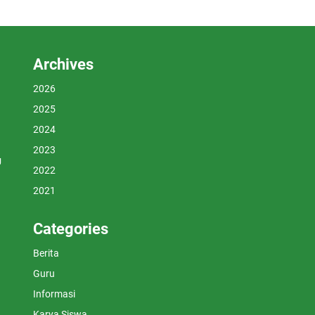
Archives
2026
2025
2024
2023
U
2022
2021
Categories
Berita
Guru
Informasi
Karya Siswa