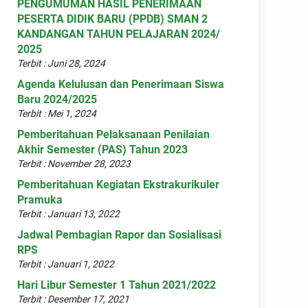
PENGUMUMAN HASIL PENERIMAAN
PESERTA DIDIK BARU (PPDB) SMAN 2
KANDANGAN TAHUN PELAJARAN 2024/
2025
Terbit : Juni 28, 2024
Agenda Kelulusan dan Penerimaan Siswa
Baru 2024/2025
Terbit : Mei 1, 2024
Pemberitahuan Pelaksanaan Penilaian
Akhir Semester (PAS) Tahun 2023
Terbit : November 28, 2023
Pemberitahuan Kegiatan Ekstrakurikuler
Pramuka
Terbit : Januari 13, 2022
Jadwal Pembagian Rapor dan Sosialisasi
RPS
Terbit : Januari 1, 2022
Hari Libur Semester 1 Tahun 2021/2022
Terbit : Desember 17, 2021