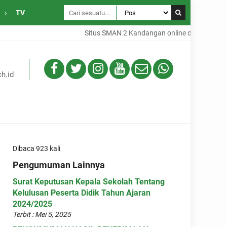
TV
Situs SMAN 2 Kandangan online dari Desa Gam
h.id
Dibaca 923 kali
Pengumuman Lainnya
Surat Keputusan Kepala Sekolah Tentang
Kelulusan Peserta Didik Tahun Ajaran
2024/2025
Terbit : Mei 5, 2025