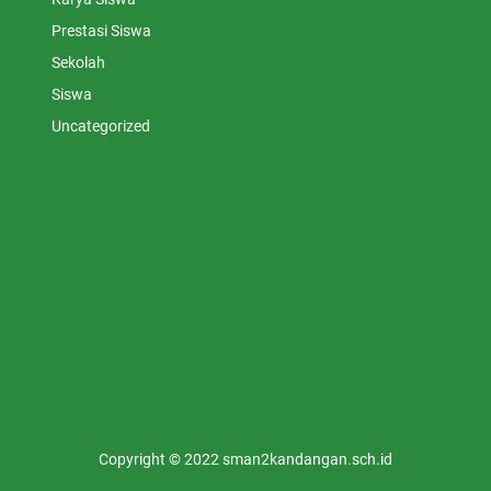
Prestasi Siswa
Sekolah
Siswa
Uncategorized
Copyright © 2022 sman2kandangan.sch.id