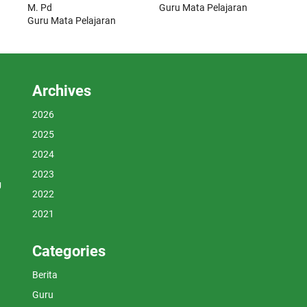
M. Pd
Guru Mata Pelajaran
Guru Mata Pelajaran
Archives
2026
2025
2024
2023
U
2022
2021
Categories
Berita
Guru