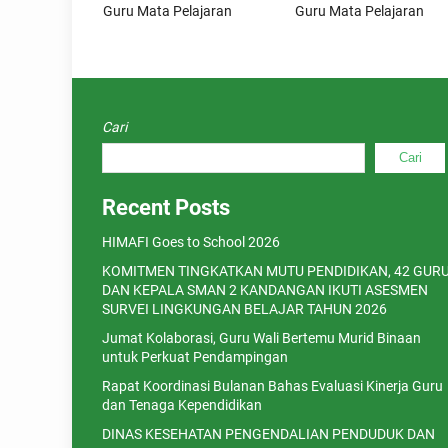
Guru Mata Pelajaran
Guru Mata Pelajaran
Cari
Cari
Recent Posts
HIMAFI Goes to School 2026
KOMITMEN TINGKATKAN MUTU PENDIDIKAN, 42 GUR
DAN KEPALA SMAN 2 KANDANGAN IKUTI ASESMEN
SURVEI LINGKUNGAN BELAJAR TAHUN 2026
Jumat Kolaborasi, Guru Wali Bertemu Murid Binaan
untuk Perkuat Pendampingan
Rapat Koordinasi Bulanan Bahas Evaluasi Kinerja Guru
dan Tenaga Kependidikan
DINAS KESEHATAN PENGENDALIAN PENDUDUK DAN