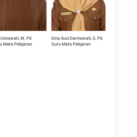
 Krisnawati, M. Pd
Ema Susi Darmawati, S. Pd
u Mata Pelajaran
Guru Mata Pelajaran