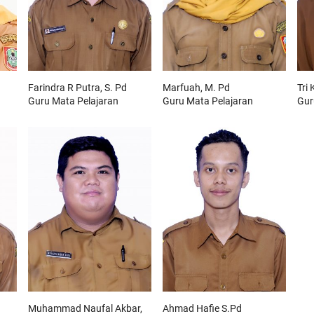
Farindra R Putra, S. Pd
Marfuah, M. Pd
Tri
Guru Mata Pelajaran
Guru Mata Pelajaran
Gur
Muhammad Naufal Akbar,
Ahmad Hafie S.Pd