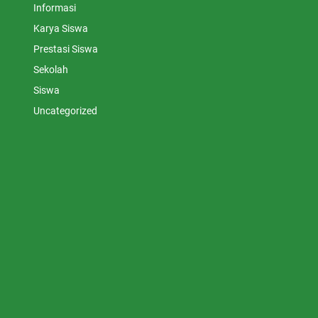
Informasi
Karya Siswa
Prestasi Siswa
Sekolah
Siswa
Uncategorized