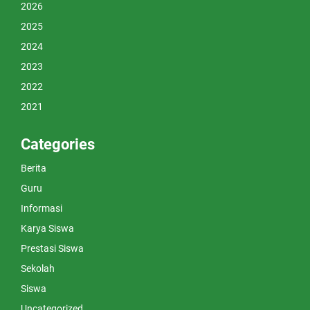
2026
2025
2024
2023
2022
2021
Categories
Berita
Guru
Informasi
Karya Siswa
Prestasi Siswa
Sekolah
Siswa
Uncategorized