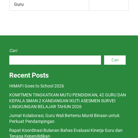
Guru
Cari
Cari
Recent Posts
HIMAFI Goes to School 2026
KOMITMEN TINGKATKAN MUTU PENDIDIKAN, 42 GURU DAN
KEPALA SMAN 2 KANDANGAN IKUTI ASESMEN SURVEI
LINGKUNGAN BELAJAR TAHUN 2026
Jumat Kolaborasi, Guru Wali Bertemu Murid Binaan untuk
Perkuat Pendampingan
Rapat Koordinasi Bulanan Bahas Evaluasi Kinerja Guru dan
Tenaga Kependidikan