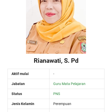
Rianawati, S. Pd
Aktif mulai
-
Jabatan
Guru Mata Pelajaran
Status
PNS
Jenis Kelamin
Perempuan