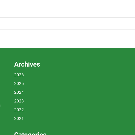
Archives
2026
2025
2024
2023
U
2022
2021
Categories