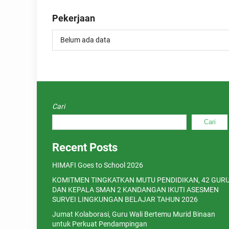
Pekerjaan
Belum ada data
Cari
Cari
Recent Posts
HIMAFI Goes to School 2026
KOMITMEN TINGKATKAN MUTU PENDIDIKAN, 42 GUR
DAN KEPALA SMAN 2 KANDANGAN IKUTI ASESMEN
SURVEI LINGKUNGAN BELAJAR TAHUN 2026
Jumat Kolaborasi, Guru Wali Bertemu Murid Binaan
untuk Perkuat Pendampingan