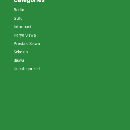
Berita
Guru
Informasi
Karya Siswa
Prestasi Siswa
Sekolah
Siswa
Uncategorized