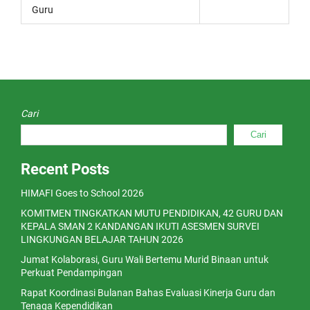
Guru
Cari
Cari
Recent Posts
HIMAFI Goes to School 2026
KOMITMEN TINGKATKAN MUTU PENDIDIKAN, 42 GURU DAN
KEPALA SMAN 2 KANDANGAN IKUTI ASESMEN SURVEI
LINGKUNGAN BELAJAR TAHUN 2026
Jumat Kolaborasi, Guru Wali Bertemu Murid Binaan untuk
Perkuat Pendampingan
Rapat Koordinasi Bulanan Bahas Evaluasi Kinerja Guru dan
Tenaga Kependidikan