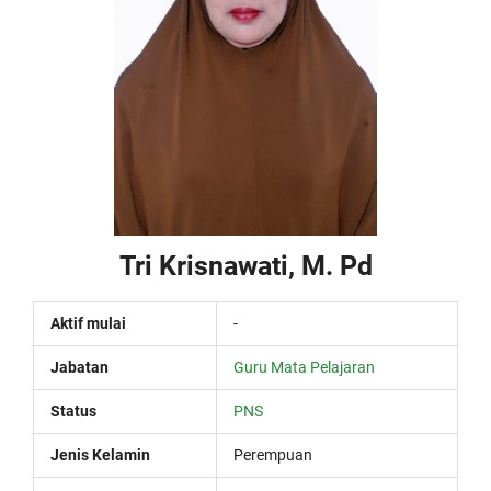
Tri Krisnawati, M. Pd
Aktif mulai
-
Jabatan
Guru Mata Pelajaran
Status
PNS
Jenis Kelamin
Perempuan