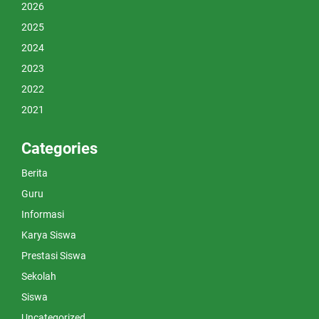
2026
2025
2024
2023
2022
2021
Categories
Berita
Guru
Informasi
Karya Siswa
Prestasi Siswa
Sekolah
Siswa
Uncategorized