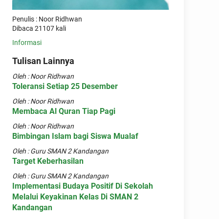
Penulis : Noor Ridhwan
Dibaca 21107 kali
Informasi
Tulisan Lainnya
Oleh : Noor Ridhwan
Toleransi Setiap 25 Desember
Oleh : Noor Ridhwan
Membaca Al Quran Tiap Pagi
Oleh : Noor Ridhwan
Bimbingan Islam bagi Siswa Mualaf
Oleh : Guru SMAN 2 Kandangan
Target Keberhasilan
Oleh : Guru SMAN 2 Kandangan
Implementasi Budaya Positif Di Sekolah
Melalui Keyakinan Kelas Di SMAN 2
Kandangan