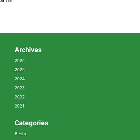
an ini
Archives
2026
2025
2024
2023
U
2022
2021
Categories
Berita