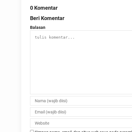
0 Komentar
Beri Komentar
Balasan