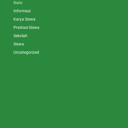
Guru
Informasi
Karya Siswa
Prestasi Siswa
Sekolah
Siswa
Uncategorized