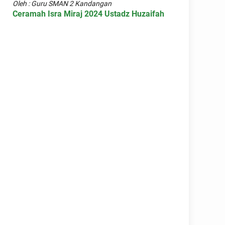
Oleh : Guru SMAN 2 Kandangan
Ceramah Isra Miraj 2024 Ustadz Huzaifah