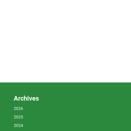
Archives
2026
2025
2024