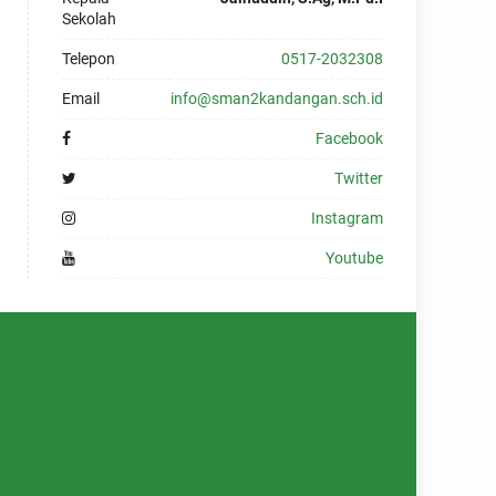
Sekolah
Telepon
0517-2032308
Email
info@sman2kandangan.sch.id
Facebook
Twitter
Instagram
Youtube