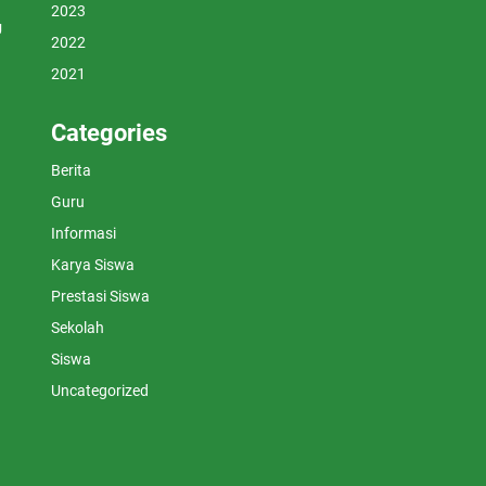
2023
U
2022
2021
Categories
Berita
Guru
Informasi
Karya Siswa
Prestasi Siswa
Sekolah
Siswa
Uncategorized