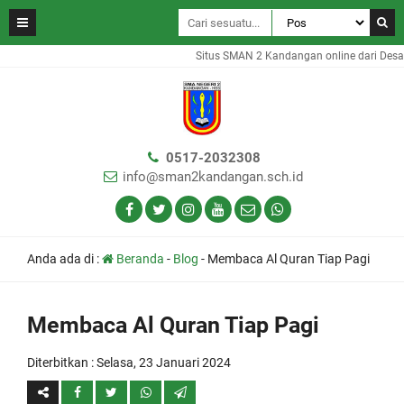
Situs SMAN 2 Kandangan online dari Desa 
0517-2032308
info@sman2kandangan.sch.id
Anda ada di :
Beranda
-
Blog
-
Membaca Al Quran Tiap Pagi
Membaca Al Quran Tiap Pagi
Diterbitkan :
Selasa, 23 Januari 2024