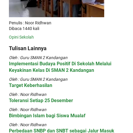
Penulis : Noor Ridhwan
Dibaca 1440 kali
Opini
Sekolah
Tulisan Lainnya
Oleh : Guru SMAN 2 Kandangan
Implementasi Budaya Positif Di Sekolah Melalui
Keyakinan Kelas Di SMAN 2 Kandangan
Oleh : Guru SMAN 2 Kandangan
Target Keberhasilan
Oleh : Noor Ridhwan
Toleransi Setiap 25 Desember
Oleh : Noor Ridhwan
Bimbingan Islam bagi Siswa Mualaf
Oleh : Noor Ridhwan
Perbedaan SNBP dan SNBT sebagai Jalur Masuk