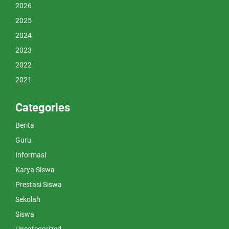
2026
2025
2024
2023
2022
2021
Categories
Berita
Guru
Informasi
Karya Siswa
Prestasi Siswa
Sekolah
Siswa