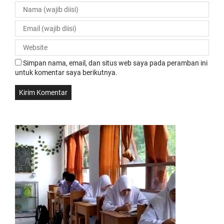
Simpan nama, email, dan situs web saya pada peramban ini
untuk komentar saya berikutnya.