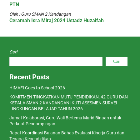
PTN
Oleh : Guru SMAN 2 Kandangan
Ceramah Isra Miraj 2024 Ustadz Huzaifah
Cari
Cari
Recent Posts
HIMAFI Goes to School 2026
KOMITMEN TINGKATKAN MUTU PENDIDIKAN, 42 GURU DAN
KEPALA SMAN 2 KANDANGAN IKUTI ASESMEN SURVEI
LINGKUNGAN BELAJAR TAHUN 2026
Jumat Kolaborasi, Guru Wali Bertemu Murid Binaan untuk
Perkuat Pendampingan
Rapat Koordinasi Bulanan Bahas Evaluasi Kinerja Guru dan
Tenaga Kependidikan