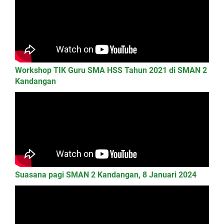
Workshop TIK Guru SMA HSS Tahun 2021 di SMAN 2
Kandangan
Suasana pagi SMAN 2 Kandangan, 8 Januari 2024