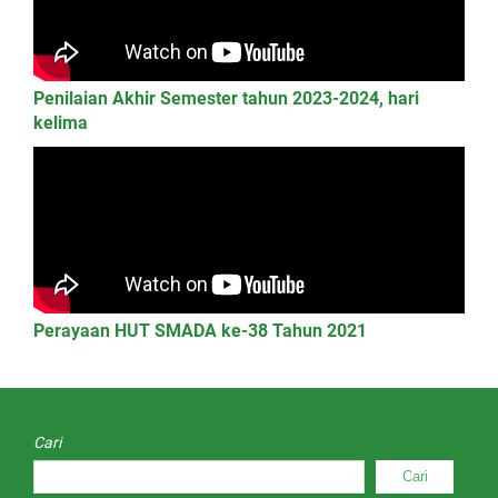
Penilaian Akhir Semester tahun 2023-2024, hari
kelima
Perayaan HUT SMADA ke-38 Tahun 2021
Cari
Cari