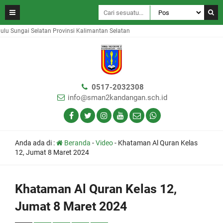
Sungai Selatan Provinsi Kalimantan Selatan
0517-2032308
info@sman2kandangan.sch.id
Anda ada di :
Beranda
-
Video
-
Khataman Al Quran Kelas
12, Jumat 8 Maret 2024
Khataman Al Quran Kelas 12,
Jumat 8 Maret 2024