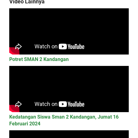
Video Lainnya
Potret SMAN 2 Kandangan
Kedatangan Siswa Sman 2 Kandangan, Jumat 16
Februari 2024