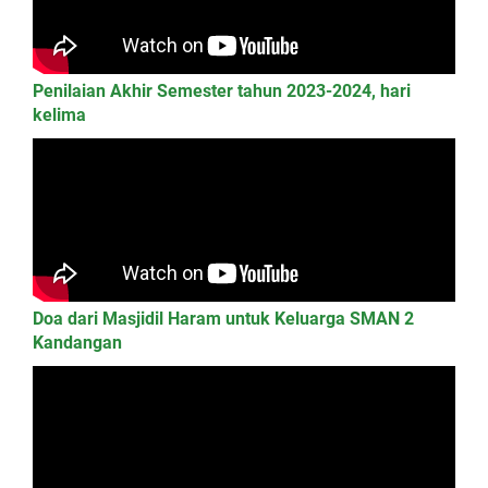
Penilaian Akhir Semester tahun 2023-2024, hari
kelima
Doa dari Masjidil Haram untuk Keluarga SMAN 2
Kandangan