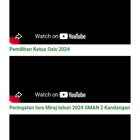
Pemilihan Ketua Osis 2024
Peringatan Isra Miraj tahun 2024 SMAN 2 Kandangan