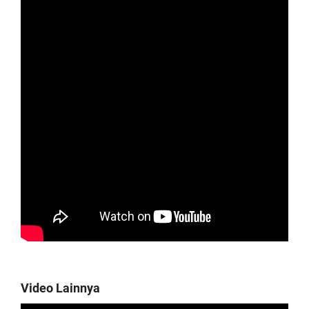
Video Lainnya