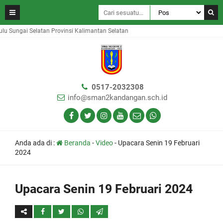
ungai Selatan Provinsi Kalimantan Selatan
0517-2032308
info@sman2kandangan.sch.id
Anda ada di :
Beranda
-
Video
-
Upacara Senin 19 Februari
2024
Upacara Senin 19 Februari 2024