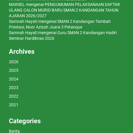
MARSEL
mengenai
PENGUMUMAN PELAKSANAAN DAFTAR
ULANG CALON MURID BARU SMAN 2 KANDANGAN TAHUN
AJARAN 2026/2027
Samnah Hayati
mengenai
SMAN 2 Kandangan Tambah
Prestasi, Noor Azizah Juara 3 Petanque
Samnah Hayati
mengenai
Guru SMAN 2 Kandangan Hadiri
Seminar Hardiknas 2026
Archives
2026
2025
2024
2023
2022
2021
Categories
Berita