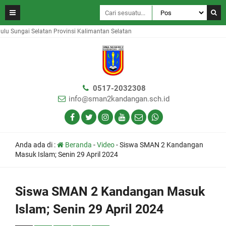
Sungai Selatan Provinsi Kalimantan Selatan
0517-2032308
info@sman2kandangan.sch.id
Anda ada di :
Beranda
-
Video
-
Siswa SMAN 2 Kandangan
Masuk Islam; Senin 29 April 2024
Siswa SMAN 2 Kandangan Masuk
Islam; Senin 29 April 2024