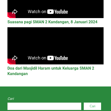
Suasana pagi SMAN 2 Kandangan, 8 Januari 2024
Doa dari Masjidil Haram untuk Keluarga SMAN 2
Kandangan
Cari
Cari