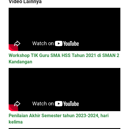
Video Lainnya
Workshop TIK Guru SMA HSS Tahun 2021 di SMAN 2
Kandangan
Penilaian Akhir Semester tahun 2023-2024, hari
kelima