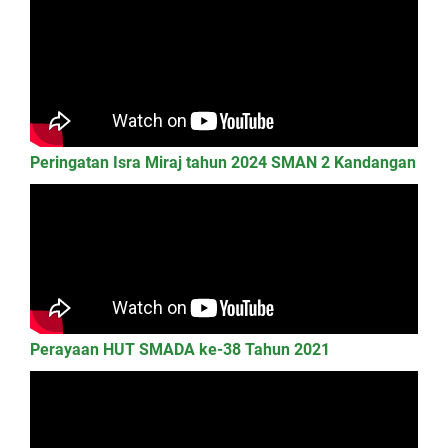
Peringatan Isra Miraj tahun 2024 SMAN 2 Kandangan
Perayaan HUT SMADA ke-38 Tahun 2021