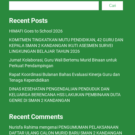
Cari
Recent Posts
HIMAFI Goes to School 2026
KOMITMEN TINGKATKAN MUTU PENDIDIKAN, 42 GURU DAN
KEPALA SMAN 2 KANDANGAN IKUTI ASESMEN SURVEI
LINGKUNGAN BELAJAR TAHUN 2026
Jumat Kolaborasi, Guru Wali Bertemu Murid Binaan untuk
Perkuat Pendampingan
Rapat Koordinasi Bulanan Bahas Evaluasi Kinerja Guru dan
Tenaga Kependidikan
DINAS KESEHATAN PENGENDALIAN PENDUDUK DAN
KELUARGA BERENCANA HSS LAKUKAN PEMBINAAN DUTA
GENRE DI SMAN 2 KANDANGAN
Recent Comments
Nurisfa Rahima
mengenai
PENGUMUMAN PELAKSANAAN
DAFTAR ULANG CALON MURID BARU SMAN 2 KANDANGAN