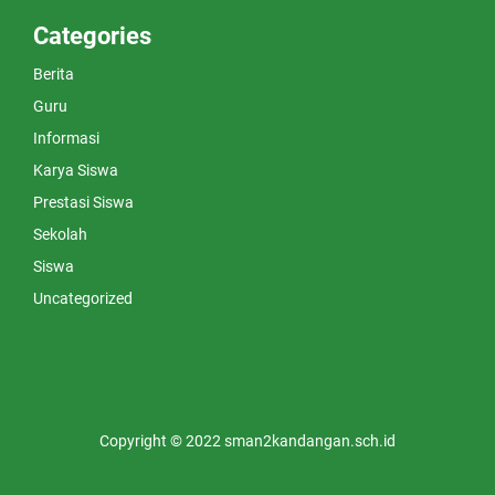
Categories
Berita
Guru
Informasi
Karya Siswa
Prestasi Siswa
Sekolah
Siswa
Uncategorized
Copyright © 2022 sman2kandangan.sch.id