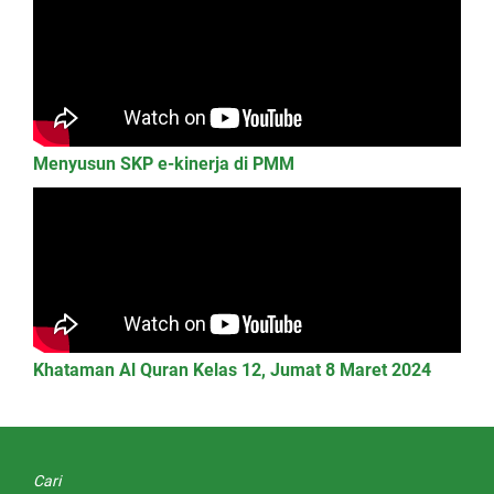
Menyusun SKP e-kinerja di PMM
Khataman Al Quran Kelas 12, Jumat 8 Maret 2024
Cari