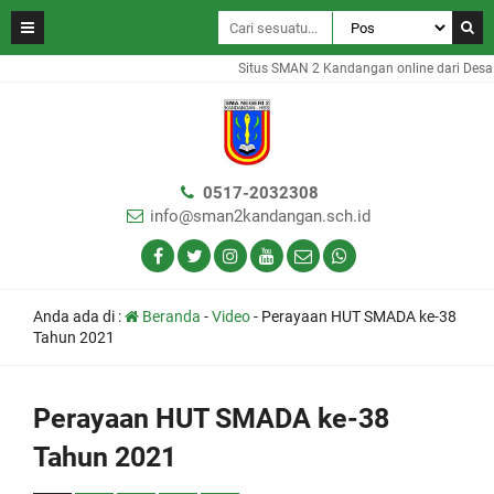
Situs SMAN 2 Kandangan online dari Desa
0517-2032308
info@sman2kandangan.sch.id
Anda ada di :
Beranda
-
Video
-
Perayaan HUT SMADA ke-38
Tahun 2021
Perayaan HUT SMADA ke-38
Tahun 2021