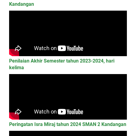
Kandangan
Penilaian Akhir Semester tahun 2023-2024, hari
kelima
Peringatan Isra Miraj tahun 2024 SMAN 2 Kandangan