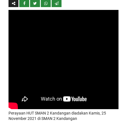
Perayaan HUT SMAN 2 Kandangan diadakan Kamis, 25
November 2021 di SMAN 2 Kandangan