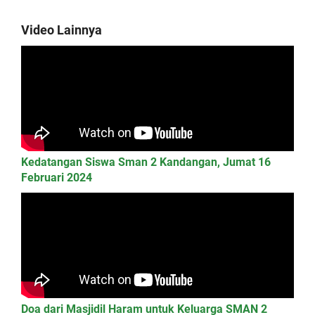
Video Lainnya
Kedatangan Siswa Sman 2 Kandangan, Jumat 16
Februari 2024
Doa dari Masjidil Haram untuk Keluarga SMAN 2