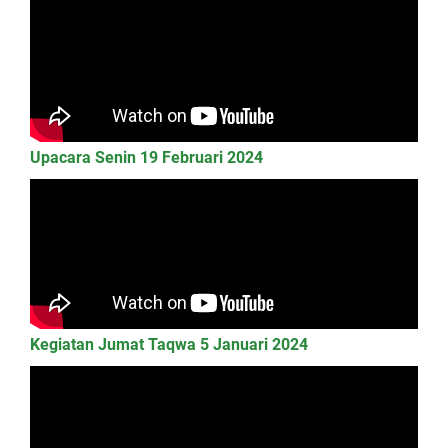
Upacara Senin 19 Februari 2024
Kegiatan Jumat Taqwa 5 Januari 2024