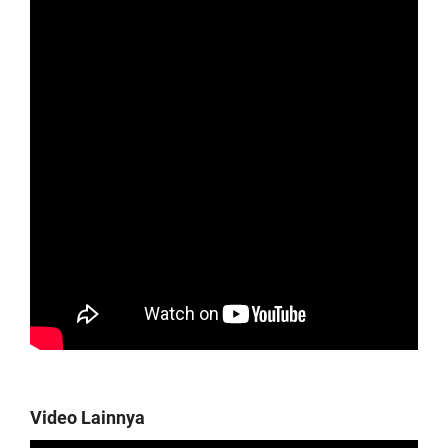
Video Lainnya