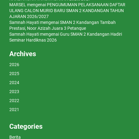
MARSEL
mengenai
PENGUMUMAN PELAKSANAAN DAFTAR
ULANG CALON MURID BARU SMAN 2 KANDANGAN TAHUN
AJARAN 2026/2027
Samnah Hayati
mengenai
SMAN 2 Kandangan Tambah
Prestasi, Noor Azizah Juara 3 Petanque
Samnah Hayati
mengenai
Guru SMAN 2 Kandangan Hadiri
Seminar Hardiknas 2026
Archives
2026
2025
2024
2023
2022
2021
Categories
Berita