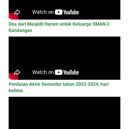
Doa dari Masjidil Haram untuk Keluarga SMAN 2
Kandangan
Penilaian Akhir Semester tahun 2023-2024, hari
kelima