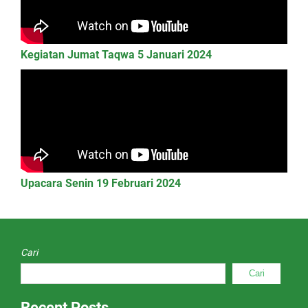
Kegiatan Jumat Taqwa 5 Januari 2024
Upacara Senin 19 Februari 2024
Cari
Cari
Recent Posts