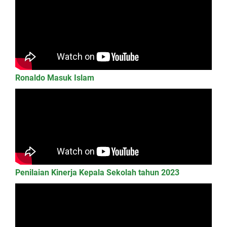
Ronaldo Masuk Islam
Penilaian Kinerja Kepala Sekolah tahun 2023