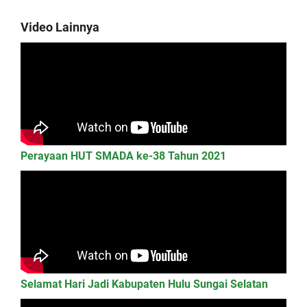
Video Lainnya
Perayaan HUT SMADA ke-38 Tahun 2021
Selamat Hari Jadi Kabupaten Hulu Sungai Selatan