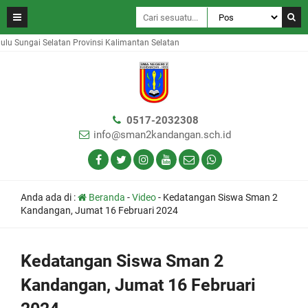
Sungai Selatan Provinsi Kalimantan Selatan
0517-2032308
info@sman2kandangan.sch.id
Anda ada di :
Beranda
-
Video
-
Kedatangan Siswa Sman 2
Kandangan, Jumat 16 Februari 2024
Kedatangan Siswa Sman 2
Kandangan, Jumat 16 Februari