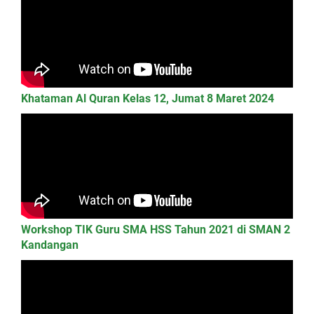
Khataman Al Quran Kelas 12, Jumat 8 Maret 2024
Workshop TIK Guru SMA HSS Tahun 2021 di SMAN 2
Kandangan