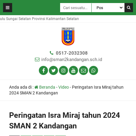
ungai Selatan Provinsi Kalimantan Selatan
0517-2032308
info@sman2kandangan.sch.id
Anda ada di :
Beranda
-
Video
-
Peringatan Isra Miraj tahun
2024 SMAN 2 Kandangan
Peringatan Isra Miraj tahun 2024
SMAN 2 Kandangan