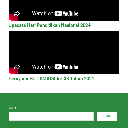
Upacara Hari Pendidikan Nasional 2024
Perayaan HUT SMADA ke-38 Tahun 2021
Cari
Cari