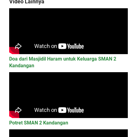
Video Lainnya
Doa dari Masjidil Haram untuk Keluarga SMAN 2
Kandangan
Potret SMAN 2 Kandangan