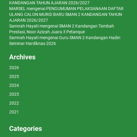
KANDANGAN TAHUN AJARAN 2026/2027
MARSEL
mengenai
PENGUMUMAN PELAKSANAAN DAFTAR
ULANG CALON MURID BARU SMAN 2 KANDANGAN TAHUN
AJARAN 2026/2027
Samnah Hayati
mengenai
SMAN 2 Kandangan Tambah
Prestasi, Noor Azizah Juara 3 Petanque
Samnah Hayati
mengenai
Guru SMAN 2 Kandangan Hadiri
Seminar Hardiknas 2026
Archives
2026
2025
2024
2023
2022
2021
Categories