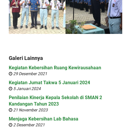
Galeri Lainnya
Kegiatan Kebersihan Ruang Kewirausahaan
29 Desember 2021
Kegiatan Jumat Takwa 5 Januari 2024
5 Januari 2024
Penilaian Kinerja Kepala Sekolah di SMAN 2
Kandangan Tahun 2023
21 November 2023
Menjaga Kebersihan Lab Bahasa
2 Desember 2021