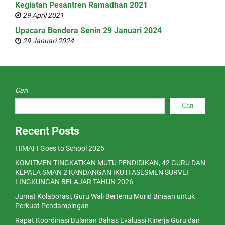
Kegiatan Pesantren Ramadhan 2021
29 April 2021
Upacara Bendera Senin 29 Januari 2024
29 Januari 2024
Cari
Cari
Recent Posts
HIMAFI Goes to School 2026
KOMITMEN TINGKATKAN MUTU PENDIDIKAN, 42 GURU DAN
KEPALA SMAN 2 KANDANGAN IKUTI ASESMEN SURVEI
LINGKUNGAN BELAJAR TAHUN 2026
Jumat Kolaborasi, Guru Wali Bertemu Murid Binaan untuk
Perkuat Pendampingan
Rapat Koordinasi Bulanan Bahas Evaluasi Kinerja Guru dan