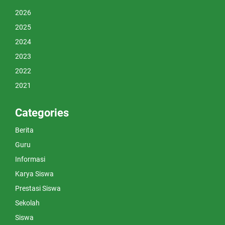
2026
2025
2024
2023
2022
2021
Categories
Berita
Guru
Informasi
Karya Siswa
Prestasi Siswa
Sekolah
Siswa