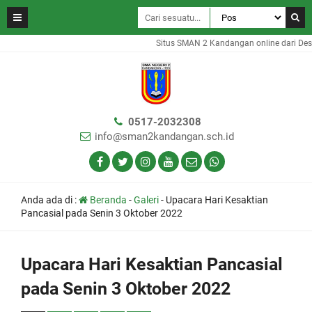
Situs SMAN 2 Kandangan online dari Desa
0517-2032308
info@sman2kandangan.sch.id
Anda ada di :
Beranda
-
Galeri
-
Upacara Hari Kesaktian
Pancasial pada Senin 3 Oktober 2022
Upacara Hari Kesaktian Pancasial
pada Senin 3 Oktober 2022