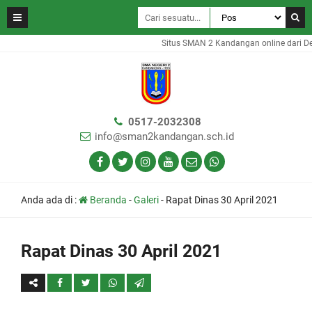
Situs SMAN 2 Kandangan online dari D
0517-2032308
info@sman2kandangan.sch.id
Anda ada di :
Beranda
-
Galeri
-
Rapat Dinas 30 April 2021
Rapat Dinas 30 April 2021