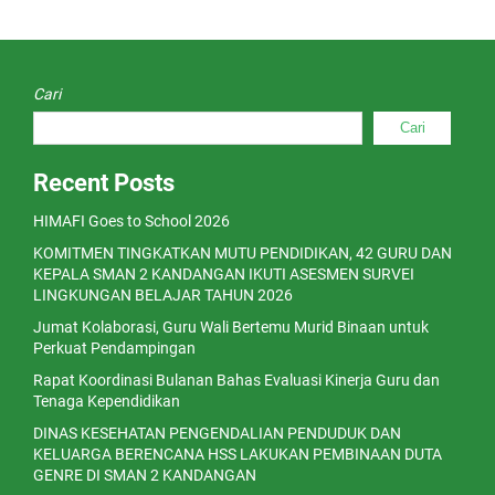
Cari
Cari
Recent Posts
HIMAFI Goes to School 2026
KOMITMEN TINGKATKAN MUTU PENDIDIKAN, 42 GURU DAN
KEPALA SMAN 2 KANDANGAN IKUTI ASESMEN SURVEI
LINGKUNGAN BELAJAR TAHUN 2026
Jumat Kolaborasi, Guru Wali Bertemu Murid Binaan untuk
Perkuat Pendampingan
Rapat Koordinasi Bulanan Bahas Evaluasi Kinerja Guru dan
Tenaga Kependidikan
DINAS KESEHATAN PENGENDALIAN PENDUDUK DAN
KELUARGA BERENCANA HSS LAKUKAN PEMBINAAN DUTA
GENRE DI SMAN 2 KANDANGAN