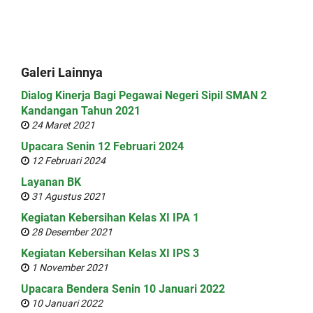
Galeri Lainnya
Dialog Kinerja Bagi Pegawai Negeri Sipil SMAN 2
Kandangan Tahun 2021
24 Maret 2021
Upacara Senin 12 Februari 2024
12 Februari 2024
Layanan BK
31 Agustus 2021
Kegiatan Kebersihan Kelas XI IPA 1
28 Desember 2021
Kegiatan Kebersihan Kelas XI IPS 3
1 November 2021
Upacara Bendera Senin 10 Januari 2022
10 Januari 2022