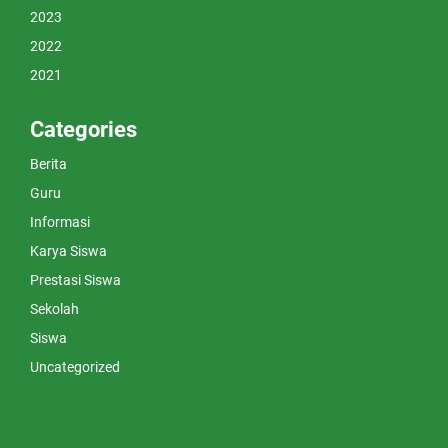
2023
2022
2021
Categories
Berita
Guru
Informasi
Karya Siswa
Prestasi Siswa
Sekolah
Siswa
Uncategorized