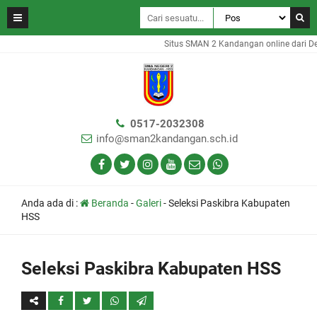
Situs SMAN 2 Kandangan online dari D
0517-2032308
info@sman2kandangan.sch.id
Anda ada di :
Beranda
-
Galeri
-
Seleksi Paskibra Kabupaten
HSS
Seleksi Paskibra Kabupaten HSS