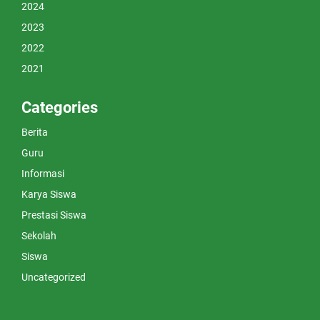
2024
2023
2022
2021
Categories
Berita
Guru
Informasi
Karya Siswa
Prestasi Siswa
Sekolah
Siswa
Uncategorized