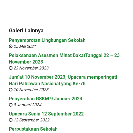
Galeri Lainnya
Penyemprotan Lingkungan Sekolah
25 Mei 2021
Pelaksanaan Asesmen Minat BakatTanggal 22 – 23
November 2023
23 November 2023
Jum’at 10 November 2023, Upacara memperingati
Hari Pahlawan Nasional yang Ke-78
10 November 2023
Penyerahan BSKM 9 Januari 2024
9 Januari 2024
Upacara Senin 12 September 2022
12 September 2022
Perpustakaan Sekolah