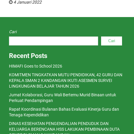
4 Januari 2022
Cari
Cari
Recent Posts
HIMAFI Goes to School 2026
KOMITMEN TINGKATKAN MUTU PENDIDIKAN, 42 GURU DAN
KEPALA SMAN 2 KANDANGAN IKUTI ASESMEN SURVEI
LINGKUNGAN BELAJAR TAHUN 2026
Jumat Kolaborasi, Guru Wali Bertemu Murid Binaan untuk
Perkuat Pendampingan
Rapat Koordinasi Bulanan Bahas Evaluasi Kinerja Guru dan
Tenaga Kependidikan
DINAS KESEHATAN PENGENDALIAN PENDUDUK DAN
KELUARGA BERENCANA HSS LAKUKAN PEMBINAAN DUTA