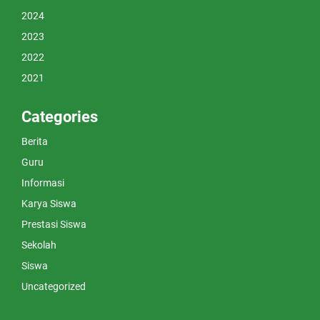
2024
2023
2022
2021
Categories
Berita
Guru
Informasi
Karya Siswa
Prestasi Siswa
Sekolah
Siswa
Uncategorized