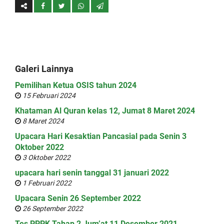
Galeri Lainnya
Pemilihan Ketua OSIS tahun 2024
15 Februari 2024
Khataman Al Quran kelas 12, Jumat 8 Maret 2024
8 Maret 2024
Upacara Hari Kesaktian Pancasial pada Senin 3
Oktober 2022
3 Oktober 2022
upacara hari senin tanggal 31 januari 2022
1 Februari 2022
Upacara Senin 26 September 2022
26 September 2022
Tes PPPK Tahap 2 Jum’at 11 Desember 2021