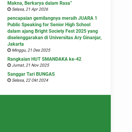
Makna, Berkarya dalam Rasa”
Selasa, 21 Apr 2026
pencapaian gemilangnya meraih JUARA 1
Public Speaking for Senior High School
dalam ajang Bright Society Fest 2025 yang
diselenggarakan di Universitas Ary Ginanjar,
Jakarta
Minggu, 21 Des 2025
Rangkaian HUT SMANDAKA ke-42
Jumat, 21 Nov 2025
Sanggar Tari BUNGAS
Selasa, 22 Okt 2024