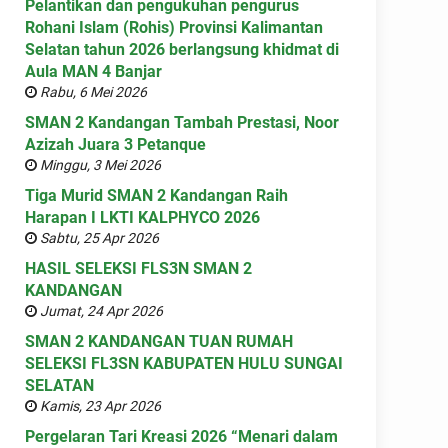
Pelantikan dan pengukuhan pengurus
Rohani Islam (Rohis) Provinsi Kalimantan
Selatan tahun 2026 berlangsung khidmat di
Aula MAN 4 Banjar
Rabu, 6 Mei 2026
SMAN 2 Kandangan Tambah Prestasi, Noor
Azizah Juara 3 Petanque
Minggu, 3 Mei 2026
Tiga Murid SMAN 2 Kandangan Raih
Harapan I LKTI KALPHYCO 2026
Sabtu, 25 Apr 2026
HASIL SELEKSI FLS3N SMAN 2
KANDANGAN
Jumat, 24 Apr 2026
SMAN 2 KANDANGAN TUAN RUMAH
SELEKSI FL3SN KABUPATEN HULU SUNGAI
SELATAN
Kamis, 23 Apr 2026
Pergelaran Tari Kreasi 2026 “Menari dalam