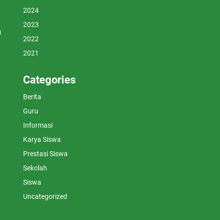
2024
2023
U
2022
2021
Categories
Berita
Guru
Informasi
Karya Siswa
Prestasi Siswa
Sekolah
Siswa
Uncategorized