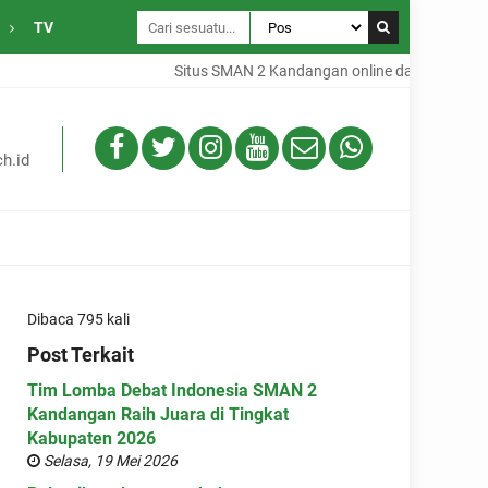
TV
Situs SMAN 2 Kandangan online dari Desa Gamba
h.id
Dibaca 795 kali
Post Terkait
Tim Lomba Debat Indonesia SMAN 2
Kandangan Raih Juara di Tingkat
Kabupaten 2026
Selasa, 19 Mei 2026