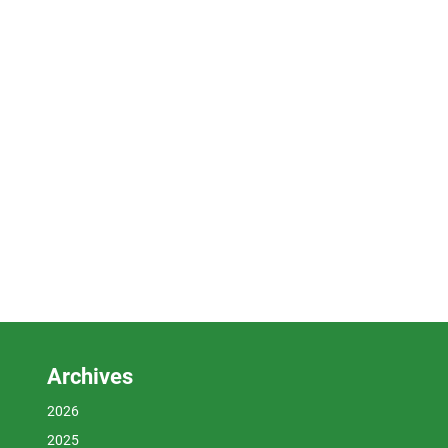
Archives
2026
2025