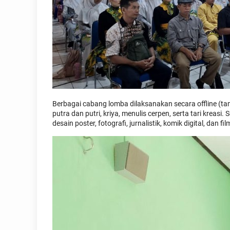
Berbagai cabang lomba dilaksanakan secara offline (tampi
putra dan putri, kriya, menulis cerpen, serta tari kreas
desain poster, fotografi, jurnalistik, komik digital, dan fi