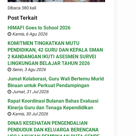
Dibaca 380 kali
Post Terkait
HIMAFI Goes to School 2026
Kamis, 6 Agu 2026
KOMITMEN TINGKATKAN MUTU
PENDIDIKAN, 42 GURU DAN KEPALA SMAN
2 KANDANGAN IKUTI ASESMEN SURVEI
LINGKUNGAN BELAJAR TAHUN 2026
Senin, 3 Agu 2026
Jumat Kolaborasi, Guru Wali Bertemu Murid
Binaan untuk Perkuat Pendampingan
Jumat, 31 Jul 2026
Rapat Koordinasi Bulanan Bahas Evaluasi
Kinerja Guru dan Tenaga Kependidikan
Kamis, 30 Jul 2026
DINAS KESEHATAN PENGENDALIAN
PENDUDUK DAN KELUARGA BERENCANA