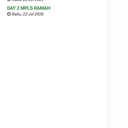
DAY 2 MPLS RAMAH
Rabu, 22 Jul 2026