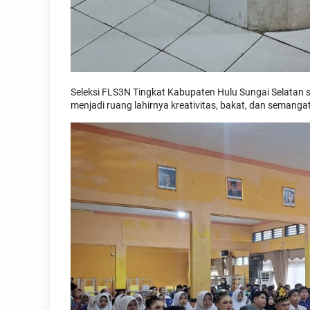
Seleksi FLS3N Tingkat Kabupaten Hulu Sungai Selatan 
menjadi ruang lahirnya kreativitas, bakat, dan semangat