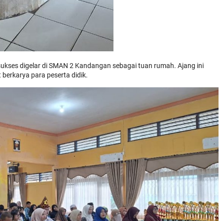
sukses digelar di SMAN 2 Kandangan sebagai tuan rumah. Ajang ini
 berkarya para peserta didik.