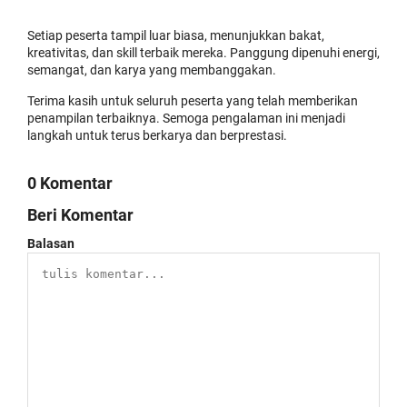
Setiap peserta tampil luar biasa, menunjukkan bakat,
kreativitas, dan skill terbaik mereka. Panggung dipenuhi energi,
semangat, dan karya yang membanggakan.
Terima kasih untuk seluruh peserta yang telah memberikan
penampilan terbaiknya. Semoga pengalaman ini menjadi
langkah untuk terus berkarya dan berprestasi.
0 Komentar
Beri Komentar
Balasan