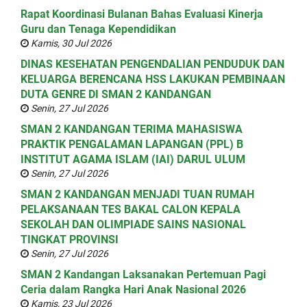
Rapat Koordinasi Bulanan Bahas Evaluasi Kinerja
Guru dan Tenaga Kependidikan
Kamis, 30 Jul 2026
DINAS KESEHATAN PENGENDALIAN PENDUDUK DAN
KELUARGA BERENCANA HSS LAKUKAN PEMBINAAN
DUTA GENRE DI SMAN 2 KANDANGAN
Senin, 27 Jul 2026
SMAN 2 KANDANGAN TERIMA MAHASISWA
PRAKTIK PENGALAMAN LAPANGAN (PPL) B
INSTITUT AGAMA ISLAM (IAI) DARUL ULUM
Senin, 27 Jul 2026
SMAN 2 KANDANGAN MENJADI TUAN RUMAH
PELAKSANAAN TES BAKAL CALON KEPALA
SEKOLAH DAN OLIMPIADE SAINS NASIONAL
TINGKAT PROVINSI
Senin, 27 Jul 2026
SMAN 2 Kandangan Laksanakan Pertemuan Pagi
Ceria dalam Rangka Hari Anak Nasional 2026
Kamis, 23 Jul 2026