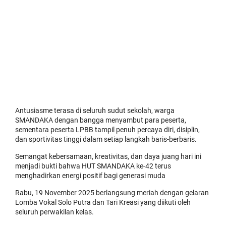
Antusiasme terasa di seluruh sudut sekolah, warga
SMANDAKA dengan bangga menyambut para peserta,
sementara peserta LPBB tampil penuh percaya diri, disiplin,
dan sportivitas tinggi dalam setiap langkah baris-berbaris.
Semangat kebersamaan, kreativitas, dan daya juang hari ini
menjadi bukti bahwa HUT SMANDAKA ke-42 terus
menghadirkan energi positif bagi generasi muda
Rabu, 19 November 2025 berlangsung meriah dengan gelaran
Lomba Vokal Solo Putra dan Tari Kreasi yang diikuti oleh
seluruh perwakilan kelas.