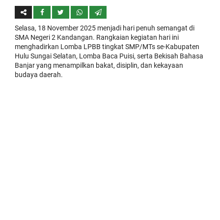
Selasa, 18 November 2025 menjadi hari penuh semangat di
SMA Negeri 2 Kandangan. Rangkaian kegiatan hari ini
menghadirkan Lomba LPBB tingkat SMP/MTs se-Kabupaten
Hulu Sungai Selatan, Lomba Baca Puisi, serta Bekisah Bahasa
Banjar yang menampilkan bakat, disiplin, dan kekayaan
budaya daerah.