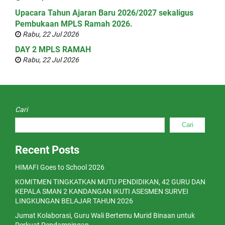
Upacara Tahun Ajaran Baru 2026/2027 sekaligus
Pembukaan MPLS Ramah 2026.
Rabu, 22 Jul 2026
DAY 2 MPLS RAMAH
Rabu, 22 Jul 2026
Cari
Cari
Recent Posts
HIMAFI Goes to School 2026
KOMITMEN TINGKATKAN MUTU PENDIDIKAN, 42 GURU DAN
KEPALA SMAN 2 KANDANGAN IKUTI ASESMEN SURVEI
LINGKUNGAN BELAJAR TAHUN 2026
Jumat Kolaborasi, Guru Wali Bertemu Murid Binaan untuk