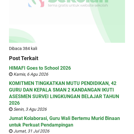
Dibaca 384 kali
Post Terkait
HIMAFI Goes to School 2026
Kamis, 6 Agu 2026
KOMITMEN TINGKATKAN MUTU PENDIDIKAN, 42
GURU DAN KEPALA SMAN 2 KANDANGAN IKUTI
ASESMEN SURVEI LINGKUNGAN BELAJAR TAHUN
2026
Senin, 3 Agu 2026
Jumat Kolaborasi, Guru Wali Bertemu Murid Binaan
untuk Perkuat Pendampingan
Jumat, 31 Jul 2026