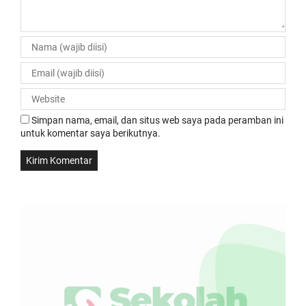
Simpan nama, email, dan situs web saya pada peramban ini
untuk komentar saya berikutnya.