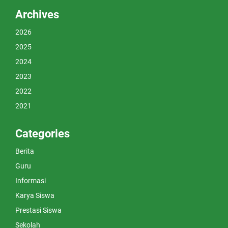
Archives
2026
2025
2024
2023
2022
2021
Categories
Berita
Guru
Informasi
Karya Siswa
Prestasi Siswa
Sekolah